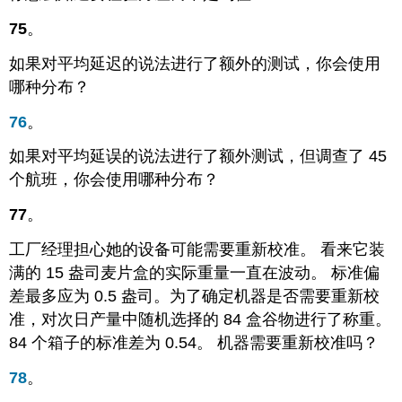
75
。
如果对平均延迟的说法进行了额外的测试，你会使用
哪种分布？
76
。
如果对平均延误的说法进行了额外测试，但调查了 45
个航班，你会使用哪种分布？
77
。
工厂经理担心她的设备可能需要重新校准。 看来它装
满的 15 盎司麦片盒的实际重量一直在波动。 标准偏
差最多应为 0.5 盎司。为了确定机器是否需要重新校
准，对次日产量中随机选择的 84 盒谷物进行了称重。
84 个箱子的标准差为 0.54。 机器需要重新校准吗？
78
。