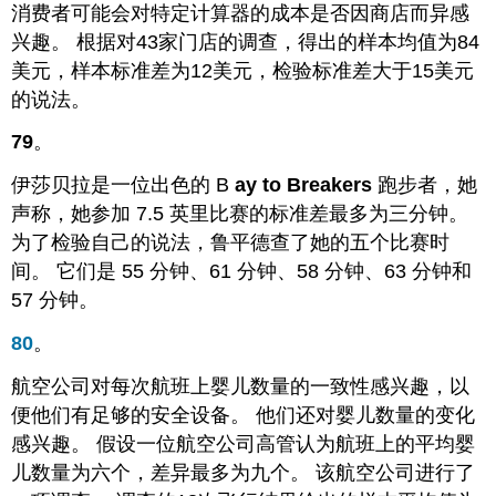
消费者可能会对特定计算器的成本是否因商店而异感
兴趣。 根据对43家门店的调查，得出的样本均值为84
美元，样本标准差为12美元，检验标准差大于15美元
的说法。
79
。
伊莎贝拉是一位出色的 B
ay to Breakers
跑步者，她
声称，她参加 7.5 英里比赛的标准差最多为三分钟。
为了检验自己的说法，鲁平德查了她的五个比赛时
间。 它们是 55 分钟、61 分钟、58 分钟、63 分钟和
57 分钟。
80
。
航空公司对每次航班上婴儿数量的一致性感兴趣，以
便他们有足够的安全设备。 他们还对婴儿数量的变化
感兴趣。 假设一位航空公司高管认为航班上的平均婴
儿数量为六个，差异最多为九个。 该航空公司进行了