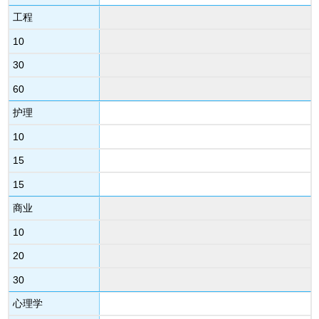
工程
10
30
60
护理
10
15
15
商业
10
20
30
心理学