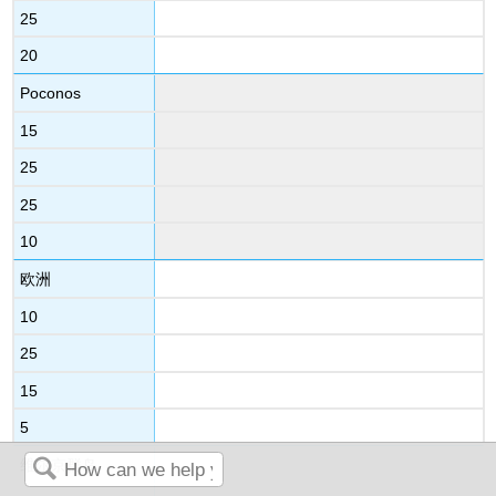
25
20
Poconos
15
25
25
10
欧洲
10
25
15
5
维尔京群岛