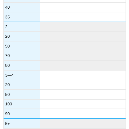
40
35
2
20
50
70
80
3—4
20
50
100
90
5+