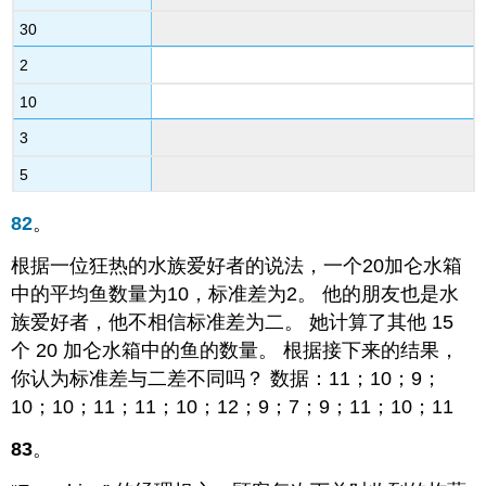
30
2
10
3
5
82
。
根据一位狂热的水族爱好者的说法，一个20加仑水箱
中的平均鱼数量为10，标准差为2。 他的朋友也是水
族爱好者，他不相信标准差为二。 她计算了其他 15
个 20 加仑水箱中的鱼的数量。 根据接下来的结果，
你认为标准差与二差不同吗？ 数据：11；10；9；
10；10；11；11；10；12；9；7；9；11；10；11
83
。