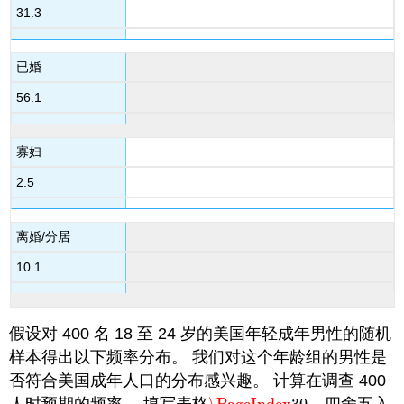
31.3
已婚
56.1
寡妇
2.5
离婚/分居
10.1
假设对 400 名 18 至 24 岁的美国年轻成年男性的随机
样本得出以下频率分布。 我们对这个年龄组的男性是
否符合美国成年人口的分布感兴趣。 计算在调查 400
人时预期的频率。 填写表格
，四舍五入