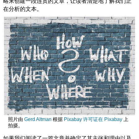
略来创建一段连贯的文章，让读者清楚地了解我们正
在分析的文本。
照片由
Gerd Altman
根据
Pixabay
许可证在 Pixabay
上
拍摄。
如果我们阅读了一篇文章并确定了其主张和理由以及