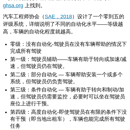
ghsa.org
上找到。
汽车工程师协会（
SAE，2018
）设计了一个零到五的
评级系统，详细说明了不同的自动化水平——等级越
高，车辆的自动化程度就越高。
零级：没有自动化-驾驶员在没有车辆帮助的情况下
完成所有驾驶
第一级：驾驶员辅助——车辆有助于转向或加速/减
速，但驾驶员仍在驾驶。
第二级：部分自动化 — 车辆帮助安装一个或多个
系统，但驾驶员仍负责驾驶。
第三级：条件自动化 — 车辆有助于转向和制动/加
速，但驾驶员仍需要监控，必要时可以坐在驾驶员
座位上进行干预。
第四级：高度自动化-即使驾驶员在有限的条件下没
有干预（即当地出租车），车辆也能完成所有驾驶
任务