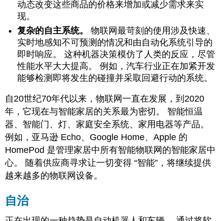
动态改变这些商品的价格来增加或减少需求来实
现。
复杂的自主系统。
物联网最苛刻的使用涉及快速、
实时地感知不可预测的情况和由自动化系统引导的
即时响应。 这种机器决策模仿了人类的反应，尽管
性能水平大大提高。 例如，汽车行业正在加紧开发
能够检测即将发生的碰撞并采取回避行动的系统。
自20世纪70年代以来，物联网一直在发展，到2020
年，它现在与智能家居的关系最为密切。 智能恒温
器、智能门、灯、家庭安全系统、家用电器等产品。
例如，亚马逊 Echo、Google Home、Apple 的
HomePod 是管理家居中所有智能物联网的智能家居中
心。 随着供应商寻求让一切变得 “智能”，将继续提供
越来越多的物联网设备。
自治
正在出现的一种趋势是自动机器人和车辆。 通过将软