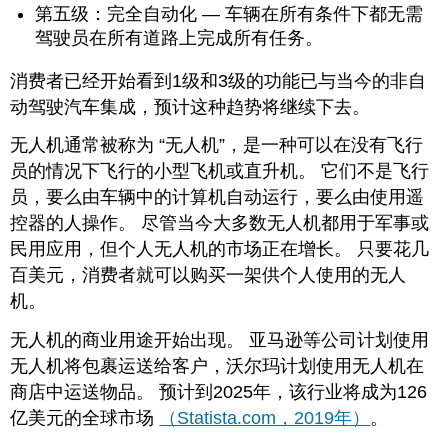
第五级：完全自动化 — 车辆在所有条件下都无需
驾驶员在所有道路上完成所有任务。
消费者已经开始看到1级和3级的功能已与当今的非自
动驾驶汽车集成，预计这种趋势将继续下去。
无人机通常被称为 “无人机”，是一种可以在没有飞行
员的情况下飞行的小型飞机或直升机。 它们不是飞行
员，要么由车辆中的计算机自动运行，要么由使用遥
控器的人操作。 尽管当今大多数无人机都用于军事或
民用应用，但个人无人机的市场正在增长。 只要花几
百美元，消费者就可以购买一架供个人使用的无人
机。
无人机的商业用途开始出现。 亚马逊等公司计划使用
无人机将包裹运送给客户，沃尔玛计划使用无人机在
商店中运送物品。 预计到2025年，该行业将成为126
亿美元的全球市场
（Statista.com，2019年）
。