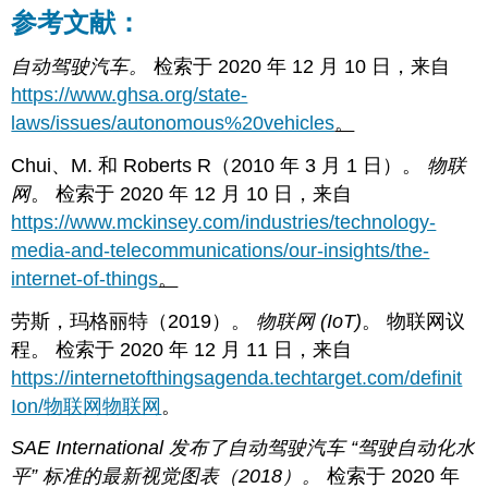
参考文献：
自动驾驶汽车。
检索于 2020 年 12 月 10 日，来自
https://www.ghsa.org/state-
laws/issues/autonomous%20vehicles
。
Chui、M. 和 Roberts R（2010 年 3 月 1 日）。
物联
网
。 检索于 2020 年 12 月 10 日，来自
https://www.mckinsey.com/industries/technology-
media-and-telecommunications/our-insights/the-
internet-of-things
。
劳斯，玛格丽特（2019）。
物联网 (IoT)
。 物联网议
程。 检索于 2020 年 12 月 11 日，来自
https://internetofthingsagenda.techtarget.com/definit
Ion/物联网物联网
。
SAE International 发布了自动驾驶汽车 “驾驶自动化水
平” 标准的最新视觉图表（2018）。
检索于 2020 年