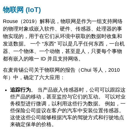
物联网 (IoT)
Rouse（2019）解释说，物联网是作为一组支持网络
的物理对象或嵌入软件、硬件、传感器、处理器的事
物实现的，用于在它们从环境中获取的数据时收集和
发送数据。 一个 “东西” 可以是几乎任何东西，一台机
器、一个物体、一个动物，甚至是人，只要每个事物
都有嵌入的唯一 ID 并且支持网络。
在麦肯锡公司关于物联网的报告（Chui 等人，2010
年）中，确定了六大应用：
追踪行为
。 当产品嵌入传感器时，公司可以跟踪这
些产品的移动，甚至监控与它们的互动。 可以对业
务模型进行微调，以利用这些行为数据。 例如，一
些保险公司提议在客户的汽车中安装位置传感器。
这使这些公司能够根据汽车的驾驶方式和行驶地点
来确定保单的价格。