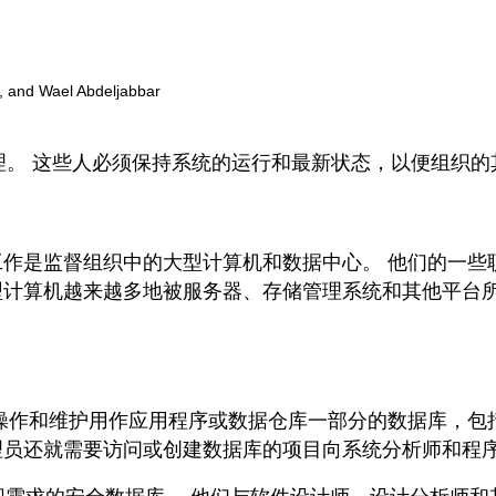
, and Wael Abdeljabbar
管理。 这些人必须保持系统的运行和最新状态，以便组织
工作是监督组织中的大型计算机和数据中心。 他们的一
型计算机越来越多地被服务器、存储管理系统和其他平台
 此人操作和维护用作应用程序或数据仓库一部分的数据库，
理员还就需要访问或创建数据库的项目向系统分析师和程