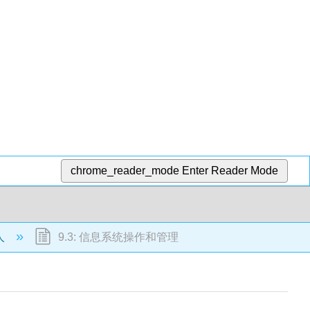
chrome_reader_mode
Enter Reader Mode
人
9.3: 信息系统操作和管理