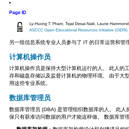
Page ID
Ly-Huong T. Pham, Tejal Desai-Naik, Laurie Hammond
ASCCC Open Educational Resources Initiative (OERI)
另一组信息系统专业人员参与了 IT 的日常运营和
计算机操作员
计算机操作员是保持大型计算机运行的人。 此人的
存和磁盘存储以及监督计算机的物理环境。 由于大
用这些专业系统。
数据库管理员
数据库管理员 (DBA) 是管理组织数据库的人。
保只有获准访问数据的用户才能这样做。 数据库管