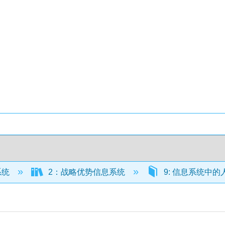
系统
2：战略优势信息系统
9: 信息系统中的