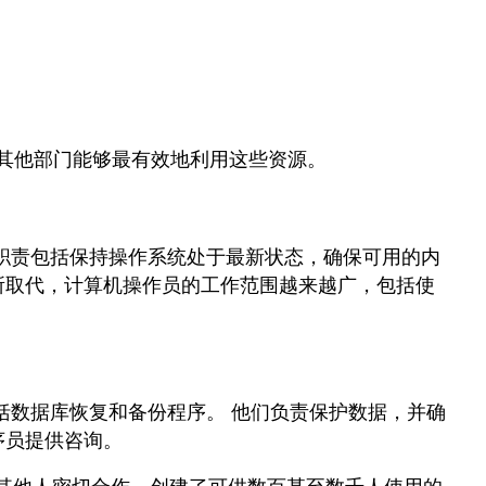
的其他部门能够最有效地利用这些资源。
些职责包括保持操作系统处于最新状态，确保可用的内
所取代，计算机操作员的工作范围越来越广，包括使
包括数据库恢复和备份程序。 他们负责保护数据，并确
序员提供咨询。