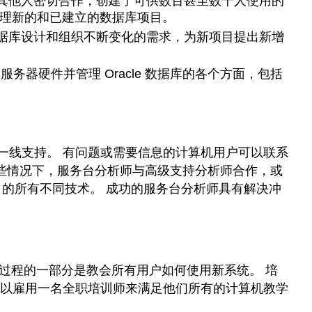
其他人密切合作，创建了可供数百甚至数千人使用的
处理新的和已建立的数据库项目。
据库设计和组织不断变化的需求，为新项目提出新增
据库服务器硬件并管理 Oracle 数据库的各个方面，包括
第一线支持。 有问题或需要信息的计算机用户可以联系
这些情况下，服务台分析师与高级支持分析师合作，或
司的所有不同技术。 成功的服务台分析师具有解决冲
施过程的一部分是教会所有用户如何使用新系统。 培
以雇用一名全职培训师来满足他们所有的计算机教学