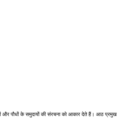
रों और पौधों के समुदायों की संरचना को आकार देते हैं। आठ प्रमुख