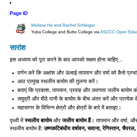
Page ID
Melissa Ha and Rachel Schleiger
Yuba College and Butte College
via
ASCCC Open Educat
सारांश
इस अध्याय को पूरा करने के बाद आपको सक्षम होना चाहिए...
वर्णन करें कि अक्षांश और ऊंचाई तापमान और वर्षा को कैसे प्रभ
आठ प्रमुख स्थलीय बायोम की तुलना करें।
बताएं कि प्रकाश, तापमान, प्रवाह और लवणता जलीय बायोम को
समुद्री और मीठे पानी के बायोम के बीच अंतर करें और प्रत्येक क
महासागर के विभिन्न क्षेत्रों और क्षेत्रों के बारे में बताइए।
पृथ्वी में
स्थलीय बायोम
और
जलीय बायोम हैं
। तापमान और वर्षा, और 
स्थलीय बायोम हैं:
उष्णकटिबंधीय वर्षावन, सवाना, रेगिस्तान, चैपरल