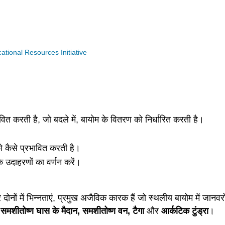
ional Resources Initiative
ावित करती है, जो बदले में, बायोम के वितरण को निर्धारित करती है।
 कैसे प्रभावित करती है।
े उदाहरणों का वर्णन करें।
दोनों में भिन्नताएं, प्रमुख अजैविक कारक हैं जो स्थलीय बायोम में जानव
, समशीतोष्ण घास के मैदान, समशीतोष्ण वन, टैगा
और
आर्कटिक टुंड्रा
।