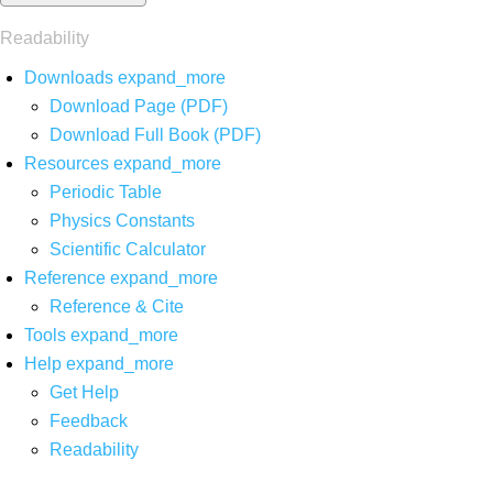
Readability
Downloads
expand_more
Download Page (PDF)
Download Full Book (PDF)
Resources
expand_more
Periodic Table
Physics Constants
Scientific Calculator
Reference
expand_more
Reference & Cite
Tools
expand_more
Help
expand_more
Get Help
Feedback
Readability