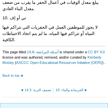
يبلغ معدل الوفيات في أعمال الحفر ما يقرب من ضعف
معدل البناء العادي.
10. تي أو إف
لا يجوز للموظفين العمل في الحفريات التي تتراكم فيها
المياه أو تتراكم فيها المياه، ما لم يتم اتخاذ الاحتياطات
الكافية.
CC BY 4.0
is shared under a
14.A: أسئلة المراجعة
This page titled
license and was authored, remixed, and/or curated by
Kimberly
Mosley
(
ASCCC Open Educational Resources Initiative (OERI)
) .
Back to top
15: الخرسانة والبناء
14.3: تصنيف التربة