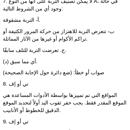
7. لا يمكن تصنيف التربة على أنها من النوع A، في حالة
وجود أي من الشروط التالية:
أ- التربة مشقوقة.
ب- تتعرض التربة للاهتزاز من حركة المرور الكثيفة أو
تراكم الأكوام أو غيرها من الآثار المماثلة.
ج. تعرضت التربة للتلف سابقًا.
(د) أي مما سبق.
صواب أو خطأ: (ضع دائرة حول الإجابة الصحيحة)
8. تي أو إف
المواقع التي تم تمييزها بواسطة الأدوات المساعدة هي
الموقع المقدر فقط. يجب حفر ثقوب اليد أولاً لتحديد الموقع
الدقيق للخطوط أو الأنابيب.
9. تي أو إف