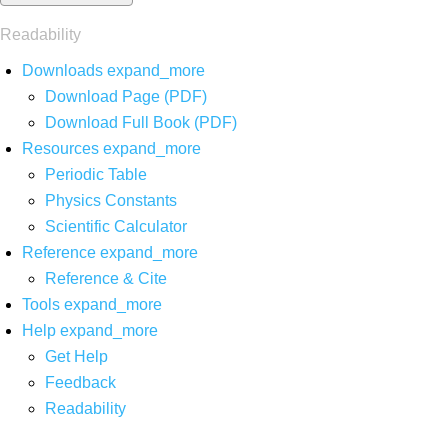
Readability
Downloads
expand_more
Download Page (PDF)
Download Full Book (PDF)
Resources
expand_more
Periodic Table
Physics Constants
Scientific Calculator
Reference
expand_more
Reference & Cite
Tools
expand_more
Help
expand_more
Get Help
Feedback
Readability