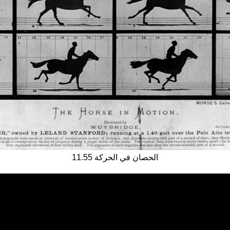
11.55 الحصان في الحركة