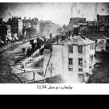
بوليفارد دو تمبل
11.54