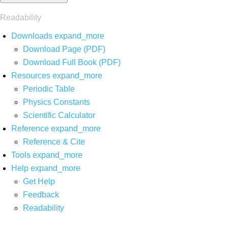
Readability
Downloads
expand_more
Download Page (PDF)
Download Full Book (PDF)
Resources
expand_more
Periodic Table
Physics Constants
Scientific Calculator
Reference
expand_more
Reference & Cite
Tools
expand_more
Help
expand_more
Get Help
Feedback
Readability