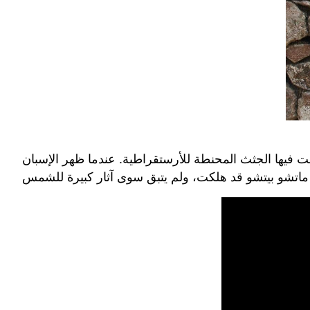
فيها الجثث المحنطة للأرستقراطية. عندما ظهر الإسبان