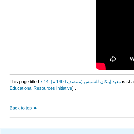
is sha
7.14: معبد إينكان للشمس (منتصف 1400 م)
This page titled
Educational Resources Initiative
) .
Back to top