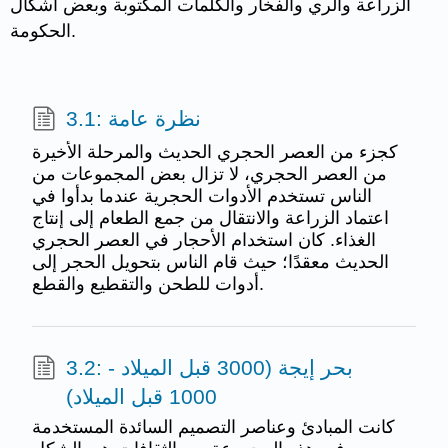
الزراعة والري والفخار والكلمات المكتوبة وبعض أشكال
الحكومة.
3.1: نظرة عامة
كجزء من العصر الحجري الحديث والمرحلة الأخيرة
من العصر الحجري، لا تزال بعض المجموعات من
الناس تستخدم الأدوات الحجرية عندما بدأوا في
اعتماد الزراعة والانتقال من جمع الطعام إلى إنتاج
الغذاء. كان استخدام الأحجار في العصر الحجري
الحديث معقدًا؛ حيث قام الناس بتحويل الحجر إلى
أدوات للطحن والتقطيع والقطع.
3.2: بحر إيجة (3000 قبل الميلاد -
1000 قبل الميلاد)
كانت المبادئ وعناصر التصميم السائدة المستخدمة