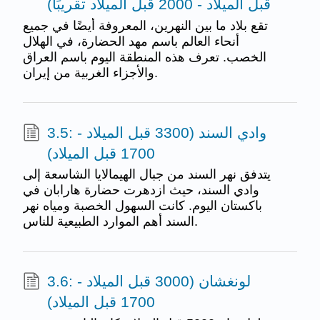
قبل الميلاد - 2000 قبل الميلاد تقريبًا)
تقع بلاد ما بين النهرين، المعروفة أيضًا في جميع
أنحاء العالم باسم مهد الحضارة، في الهلال
الخصب. تعرف هذه المنطقة اليوم باسم العراق
والأجزاء الغربية من إيران.
3.5: وادي السند (3300 قبل الميلاد -
1700 قبل الميلاد)
يتدفق نهر السند من جبال الهيمالايا الشاسعة إلى
وادي السند، حيث ازدهرت حضارة هارابان في
باكستان اليوم. كانت السهول الخصبة ومياه نهر
السند أهم الموارد الطبيعية للناس.
3.6: لونغشان (3000 قبل الميلاد -
1700 قبل الميلاد)