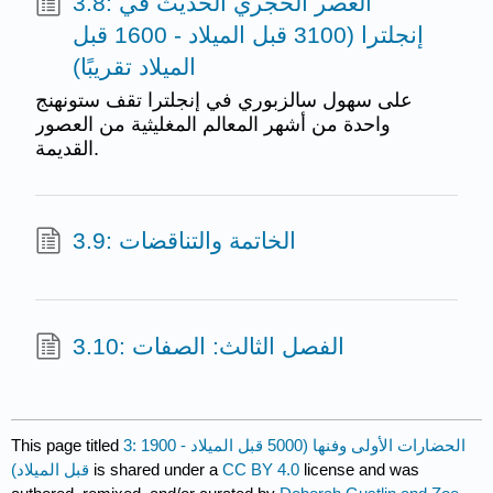
3.8: العصر الحجري الحديث في
إنجلترا (3100 قبل الميلاد - 1600 قبل
الميلاد تقريبًا)
على سهول سالزبوري في إنجلترا تقف ستونهنج
واحدة من أشهر المعالم المغليثية من العصور
القديمة.
3.9: الخاتمة والتناقضات
3.10: الفصل الثالث: الصفات
3: الحضارات الأولى وفنها (5000 قبل الميلاد - 1900
This page titled
license and was
CC BY 4.0
is shared under a
قبل الميلاد)