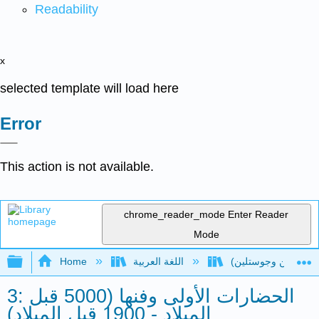
Readability
x
selected template will load here
Error
This action is not available.
chrome_reader_mode
Enter Reader
Mode
Expand/collapse global hierarchy
اللغة العربية
Home
3: الحضارات الأولى وفنها (5000 قبل
الميلاد - 1900 قبل الميلاد)