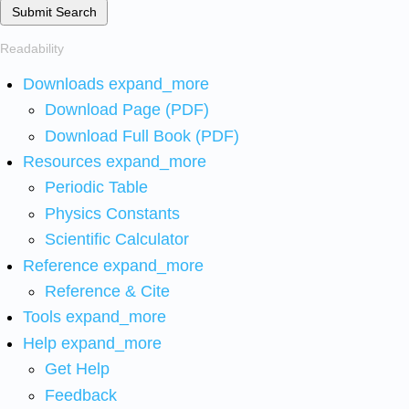
Submit Search
Readability
Downloads
expand_more
Download Page (PDF)
Download Full Book (PDF)
Resources
expand_more
Periodic Table
Physics Constants
Scientific Calculator
Reference
expand_more
Reference & Cite
Tools
expand_more
Help
expand_more
Get Help
Feedback