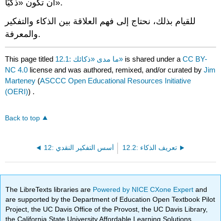
أن تكون «ذكيًا».
للقيام بذلك، نحتاج إلى فهم العلاقة بين الذكاء والتفكير
والمعرفة.
This page titled
12.1: ما مدى «ذكائك»
is shared under a
CC BY-
NC 4.0
license and was authored, remixed, and/or curated by
Jim
Marteney
(
ASCCC Open Educational Resources Initiative
(OERI)
) .
Back to top
12.2: تعريف الذكاء
12: أسس التفكير النقدي
The LibreTexts libraries are
Powered by NICE CXone Expert
and
are supported by the Department of Education Open Textbook Pilot
Project, the UC Davis Office of the Provost, the UC Davis Library,
the California State University Affordable Learning Solutions