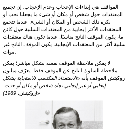
المواقف هي إبداءات الإعجاب وعدم الإعجاب. إن تجميع
المعتقدات حول شخص أو مكان أو شيء ما يجعلنا نحب أو
نكره ذلك الشخص أو المكان أو الشيء. عندما تتجمع
المعتقدات الأكثر إيجابية من المعتقدات السلبية حول كائن
ما، يكون الموقف الناتج مناسبًا. عندما تكون هناك معتقدات
سلبية أكثر من المعتقدات الإيجابية، يكون الموقف الناتج غير
موات.
لا يمكن ملاحظة الموقف نفسه بشكل مباشر؛ يمكن
ملاحظة السلوك الناتج عن الموقف فقط. يعرّف ميلتون
روكيتش الموقف بأنه
«
الاستعداد المكتسب للاستجابة بشكل
إيجابي أو غير إيجابي تجاه شخص أو مكان أو حدث.
«(
روكيتش
، 1989)