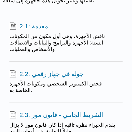
تفاعلها وتأثير تحويل هذه الأجهزة إلى سلعة.
2.1: مقدمة
ناقش الأجهزة، وهي أول مكون من المكونات
الستة: الأجهزة والبرامج والبيانات والاتصالات
والأشخاص والعمليات
2.2: جولة في جهاز رقمي
فحص الكمبيوتر الشخصي ومكونات الأجهزة
الخاصة به.
2.3: الشريط الجانبي - قانون مور
يقدم الخبراء نظرة ثاقبة إذا كان قانون مور لا يزال
قابلاً للتطبيق في أوقات اليوم.