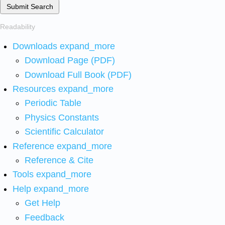
Submit Search
Readability
Downloads
expand_more
Download Page (PDF)
Download Full Book (PDF)
Resources
expand_more
Periodic Table
Physics Constants
Scientific Calculator
Reference
expand_more
Reference & Cite
Tools
expand_more
Help
expand_more
Get Help
Feedback