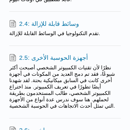
2.4: وسائط قابلة للإزالة
تقدم التكنولوجيا في الوسائط القابلة للإزالة.
2.5: أجهزة الحوسبة الأخرى
نظرًا لأن تقنيات الكمبيوتر الشخصي أصبحت أكثر
شيوعًا، فقد تم دمج العديد من المكونات في أجهزة
أخرى كانت في السابق ميكانيكية بحتة. لقد شهدنا
أيضًا تطورًا في تعريف الكمبيوتر. منذ اختراع
الكمبيوتر الشخصي، طالب المستخدمون بطريقة
لحملهم. هنا سوف ندرس عدة أنواع من الأجهزة
التي تمثل أحدث الاتجاهات في الحوسبة الشخصية.