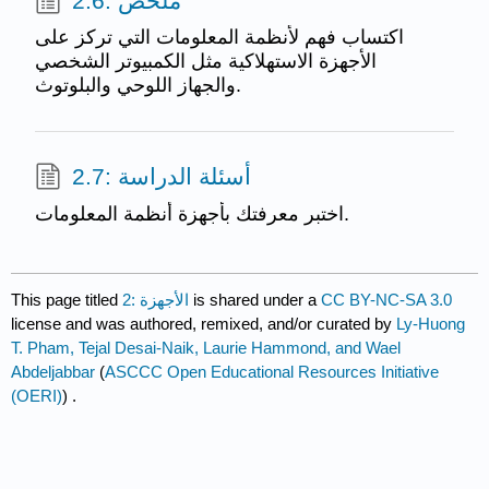
2.6: ملخص
اكتساب فهم لأنظمة المعلومات التي تركز على
الأجهزة الاستهلاكية مثل الكمبيوتر الشخصي
والجهاز اللوحي والبلوتوث.
2.7: أسئلة الدراسة
اختبر معرفتك بأجهزة أنظمة المعلومات.
This page titled
2: الأجهزة
is shared under a
CC BY-NC-SA 3.0
license and was authored, remixed, and/or curated by
Ly-Huong
T. Pham, Tejal Desai-Naik, Laurie Hammond, and Wael
Abdeljabbar
(
ASCCC Open Educational Resources Initiative
(OERI)
) .