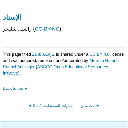
الإسناد
)
CC-BY-NC
راشيل شليجر (
license
CC BY 4.0
is shared under a
22.8: مراجعة
This page titled
and was authored, remixed, and/or curated by
Melissa Ha and
Rachel Schleiger
(
ASCCC Open Educational Resources
Initiative
) .
Back to top
باك ماتر
22.7: الغوص في البيانات - الاستثمارات المستدامة