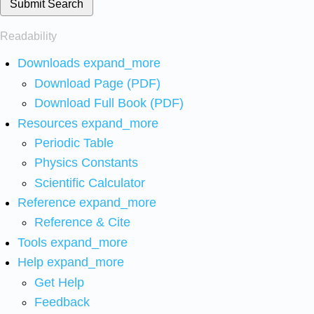
Submit Search
Readability
Downloads
expand_more
Download Page (PDF)
Download Full Book (PDF)
Resources
expand_more
Periodic Table
Physics Constants
Scientific Calculator
Reference
expand_more
Reference & Cite
Tools
expand_more
Help
expand_more
Get Help
Feedback