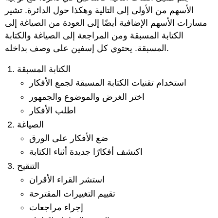
الأسهم من الأولى إلى التالية وهكذا حول الدائرة. تشير
مسارات الأسهم الإضافية أيضًا إلى العودة من الصياغة إلى
الكتابة المسبقة ومن المراجعة إلى الصياغة والكتابة
المسبقة. يحتوي كل إسفين على وصف بداخله.
الكتابة المسبقة
استخدام تقنيات الكتابة المسبقة لجمع الأفكار
اختر الغرض والموضوع والجمهور
اطلب الأفكار
الصياغة
ضع الأفكار على الورق
اكتشف أفكارًا جديدة أثناء الكتابة
التنقيح
استشر القراء الأقران
تقييم التغييرات المقترحة
إجراء مراجعات