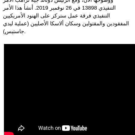
التنفيذي 13898 في 26 نوفمبر 2019. أنشأ هذا الأمر
التنفيذي فرقة عمل ستركز على الهنود الأمريكيين
المفقودين والمقتولين وسكان ألاسكا الأصليين (عملية ليدي
جاستيس).