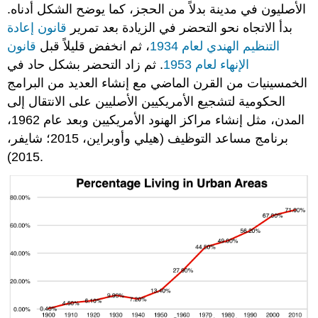
الأصليون في مدينة بدلاً من الحجز، كما يوضح الشكل أدناه.
بدأ الاتجاه نحو التحضر في الزيادة بعد تمرير
قانون إعادة
التنظيم الهندي لعام 1934
، ثم انخفض قليلاً قبل
قانون
الإنهاء لعام 1953
. ثم زاد التحضر بشكل حاد في
الخمسينيات من القرن الماضي مع إنشاء العديد من البرامج
الحكومية لتشجيع الأمريكيين الأصليين على الانتقال إلى
المدن، مثل إنشاء مراكز الهنود الأمريكيين وبعد عام 1962،
برنامج مساعد التوظيف (هيلي وأوبراين، 2015؛ شايفر،
2015).