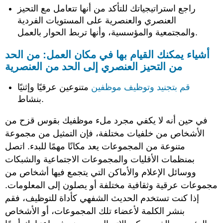
راجع استراتيجياتك للتأكد من أنها تتعامل مع التحيز
العنصري والعنصرية على المستويات الفردية
والمجتمعية والمؤسسية، وأنها تربط الحوار بالعمل.
أشياء يمكنك القيام بها في مكان العمل: من الحد
من التحيز العنصري إلى الحد من العنصرية
قم بتجنيد وتوظيف موظفين
متنوعين عرقيًا وإثنيًا
بنشاط.
في حين أنه لا يكفي مجرد ملء موظفيك بقوس قزح من
الأشخاص من خلفيات مختلفة، فإن التمثيل من مجموعة
متنوعة من المجموعات يعد مكانًا مهمًا للبدء. اتصل
بمنظمات الأقليات والمجموعات الاجتماعية والشبكات
ووسائل الإعلام والأماكن التي يتجمع فيها أشخاص من
مجموعات عرقية وثقافية مختلفة أو يصلون إلى المعلومات.
إذا كنت تستخدم الحديث الشفهي كأداة للتوظيف، فقم
بنشر الكلمة لأعضاء تلك المجموعات، أو الأشخاص