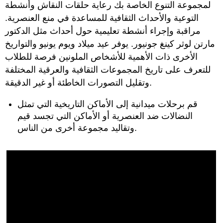
لمجموعة التنوع الخاصة بك رعاية حلقات النقاش وأنشطة
التوعية والأحداث الثقافية للمساعدة في منع العنصرية.
مراقبة وإجراء أنشطة تعليمية حول أحداث مثل الدكتور
مارتن لوثر كينغ جونيور. يوفر عيد ميلاد ويوم يونيو والتواريخ
الأخرى ذات الأهمية للأشخاص الملونين فرصة للطلاب
للتعرف على تاريخ المجموعات الثقافية والعرقية المختلفة
وتقليل التصورات الخاطئة أو غير الدقيقة.
قم برحلات ميدانية إلى الأماكن التاريخية التي تمثل
النضالات ضد العنصرية أو الأماكن التي تجسد قيم
وتقاليد مجموعة أخرى من الناس.