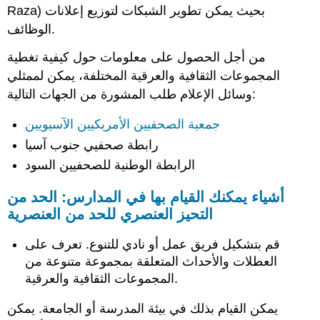
Raza) بحيث يمكن تطوير الشبكات لتوزيع إعلانات
الوظائف.
من أجل الحصول على معلومات حول كيفية تغطية
المجموعات الثقافية والعرقية المختلفة، يمكن لممثلي
وسائل الإعلام طلب المشورة من الجهات التالية:
جمعية الصحفيين الأمريكيين الآسيويين
رابطة صحفيي جنوب آسيا
الرابطة الوطنية للصحفيين السود
أشياء يمكنك القيام بها في المدارس: الحد من
التحيز العنصري للحد من العنصرية
قم بتشكيل فريق عمل أو نادي للتنوع. تعرف على
العطلات والأحداث المتعلقة بمجموعة متنوعة من
المجموعات الثقافية والعرقية.
يمكن القيام بذلك في بيئة المدرسة أو الجامعة. يمكن