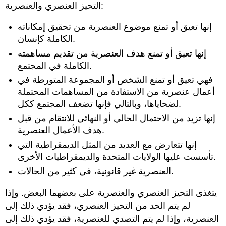
التحيز العنصري والعنصرية:
إنها تعيق أو تمنع موضوع العنصرية من تحقيق إمكاناته
الكاملة كإنسان.
إنها تعيق أو تمنع هدف العنصرية من تقديم مساهمته
الكاملة في المجتمع.
فهي تعيق أو تمنع الشخص أو المجموعة المتورطة في
أعمال عنصرية من الاستفادة من المساهمات المحتملة
لضحاياها، وبالتالي فإنها تضعف المجتمع ككل.
إنها تزيد من الاحتمال الحالي أو النهائي للانتقام من قبل
هدف الأعمال العنصرية.
إنها تتعارض مع العديد من المثل الديمقراطية التي
تأسست عليها الولايات المتحدة والديمقراطيات الأخرى.
العنصرية غير قانونية، في كثير من الحالات.
يتغذى التحيز العنصري والعنصرية على بعضهما البعض. وإذا
لم يتم الحد من التحيز العنصري، فقد يؤدي ذلك إلى
العنصرية، وإذا لم يتم التصدي للعنصرية، فقد يؤدي ذلك إلى