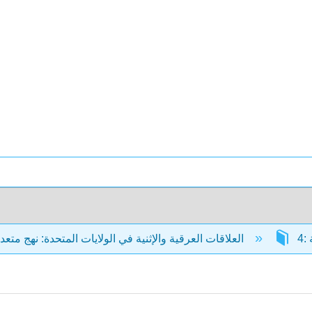
العلاقات العرقية والإثنية في الولايات المتحدة: نهج متعدد الجوانب