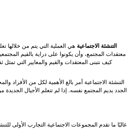
)
التنشئة الاجتماعية
هي العملية التي يتم من خلالها تع
معتقدات المجتمع، وأن يكونوا على دراية بالقيم المجتمعي
كيف نتبنى المعتقدات والقيم والمعايير التي تمثل ث
التنشئة الاجتماعية أمر بالغ الأهمية لكل من الأفراد وال
الجدد يديم المجتمع نفسه. إذا لم تتعلم الأجيال الجديدة 
غالبًا ما تقدم المجموعات الاجتماعية التجارب الأولى للتنشئ