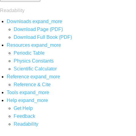
Readability
Downloads
expand_more
Download Page (PDF)
Download Full Book (PDF)
Resources
expand_more
Periodic Table
Physics Constants
Scientific Calculator
Reference
expand_more
Reference & Cite
Tools
expand_more
Help
expand_more
Get Help
Feedback
Readability