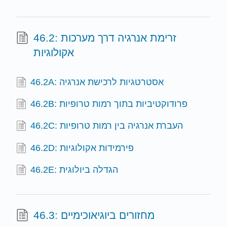
46.2: זרימת אנרגיה דרך מערכות
אקולוגיות
46.2A: אסטרטגיות לרכישת אנרגיה
46.2B: פרודוקטיביות בתוך רמות טרופיות
46.2C: העברת אנרגיה בין רמות טרופיות
46.2D: פירמידות אקולוגיות
46.2E: הגדלה ביולוגית
46.3: מחזורים ביוגיאוכימיים