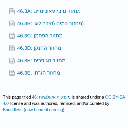
46.3A: מחזורים ביוגיאוכימיים
46.3B: מחזור המים (הידרולוגי)
46.3C: מחזור הפחמן
46.3D: מחזור החנקן
46.3E: מחזור הגופרית
46.3E: מחזור הזרחן
This page titled
46: מערכות אקולוגיות
is shared under a
CC BY-SA
4.0
license and was authored, remixed, and/or curated by
Boundless (now LumenLearning)
.