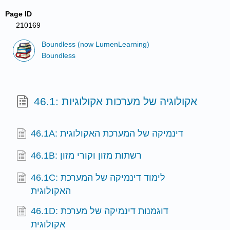
Page ID
210169
Boundless (now LumenLearning)
Boundless
46.1: אקולוגיה של מערכות אקולוגיות
46.1A: דינמיקה של המערכת האקולוגית
46.1B: רשתות מזון וקורי מזון
46.1C: לימוד דינמיקה של המערכת
האקולוגית
46.1D: דוגמנות דינמיקה של מערכת
אקולוגית