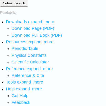
Submit Search
Readability
Downloads
expand_more
Download Page (PDF)
Download Full Book (PDF)
Resources
expand_more
Periodic Table
Physics Constants
Scientific Calculator
Reference
expand_more
Reference & Cite
Tools
expand_more
Help
expand_more
Get Help
Feedback