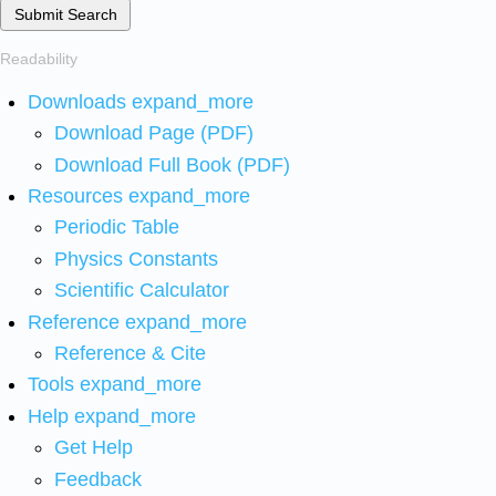
Submit Search
Readability
Downloads
expand_more
Download Page (PDF)
Download Full Book (PDF)
Resources
expand_more
Periodic Table
Physics Constants
Scientific Calculator
Reference
expand_more
Reference & Cite
Tools
expand_more
Help
expand_more
Get Help
Feedback