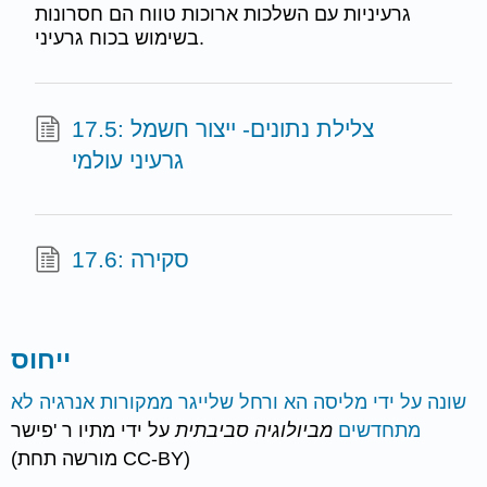
גרעיניות עם השלכות ארוכות טווח הם חסרונות
בשימוש בכוח גרעיני.
17.5: צלילת נתונים- ייצור חשמל
גרעיני עולמי
17.6: סקירה
ייחוס
שונה על ידי מליסה הא ורחל שלייגר
ממקורות אנרגיה לא
מתחדשים
מביולוגיה סביבתית
על ידי מתיו ר 'פישר
(מורשה תחת CC-BY)