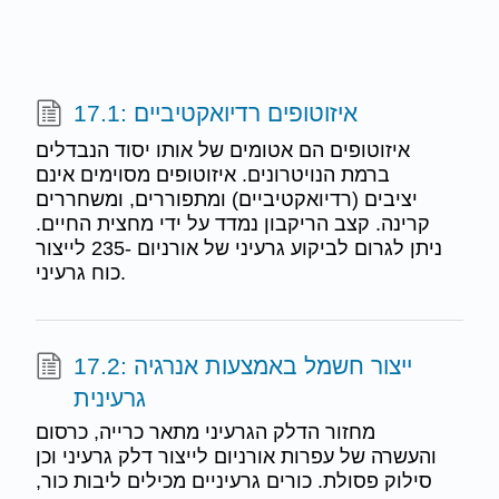
17.1: איזוטופים רדיואקטיביים
איזוטופים הם אטומים של אותו יסוד הנבדלים
ברמת הנויטרונים. איזוטופים מסוימים אינם
יציבים (רדיואקטיביים) ומתפוררים, ומשחררים
קרינה. קצב הריקבון נמדד על ידי מחצית החיים.
ניתן לגרום לביקוע גרעיני של אורניום -235 לייצור
כוח גרעיני.
17.2: ייצור חשמל באמצעות אנרגיה
גרעינית
מחזור הדלק הגרעיני מתאר כרייה, כרסום
והעשרה של עפרות אורניום לייצור דלק גרעיני וכן
סילוק פסולת. כורים גרעיניים מכילים ליבות כור,