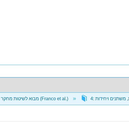
מבוא לשיטות מחקר במדעי המדינה (Franco et al.)