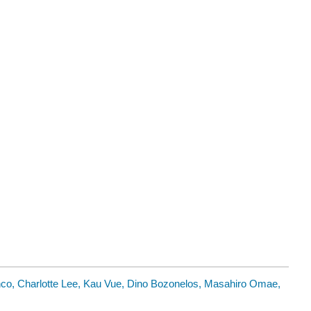
co, Charlotte Lee, Kau Vue, Dino Bozonelos, Masahiro Omae,