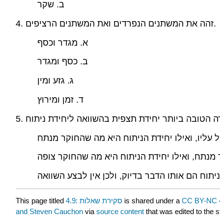
ב. שקר
4. זהה את המשתנים הנפרדים ואת המשתנים הרציפים.
א. מגדר וכסף
ב. כסף ומגדר
ג. גזע ומין
ד. זמן ומירוץ
עליו, ואילו יחידת הניתוח היא מה שהחוקר מנתח
מנתח, ואילו יחידת הניתוח היא מה שהחוקר צופה
יתוח הם אותו הדבר בדיוק, ולכן אין לבצע השוואה
This page titled
4.9: סקירת שאלות
is shared under a
CC BY-NC 
and Steven Cauchon
via
source content
that was edited to the s