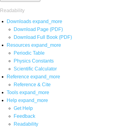
Readability
Downloads
expand_more
Download Page (PDF)
Download Full Book (PDF)
Resources
expand_more
Periodic Table
Physics Constants
Scientific Calculator
Reference
expand_more
Reference & Cite
Tools
expand_more
Help
expand_more
Get Help
Feedback
Readability