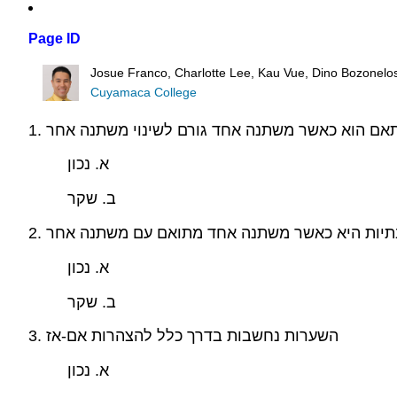
Page ID
Josue Franco, Charlotte Lee, Kau Vue, Dino Bozonel
Cuyamaca College
א. נכון
ב. שקר
2. תיות היא כאשר משתנה אחד מתואם עם משתנה אחר
א. נכון
ב. שקר
3. השערות נחשבות בדרך כלל להצהרות אם-אז
א. נכון