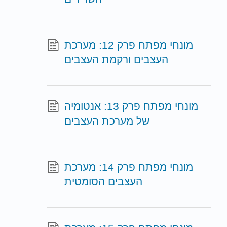
מונחי מפתח פרק 12: מערכת
העצבים ורקמת העצבים
מונחי מפתח פרק 13: אנטומיה
של מערכת העצבים
מונחי מפתח פרק 14: מערכת
העצבים הסומטית