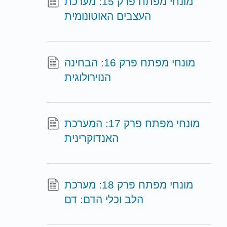
מונחי מפתח פרק 15: מערכת
העצבים האוטונומית
מונחי מפתח פרק 16: הבחינה
הנוירולוגית
מונחי מפתח פרק 17: המערכת
האנדוקרינית
מונחי מפתח פרק 18: מערכת
הלב וכלי הדם: דם