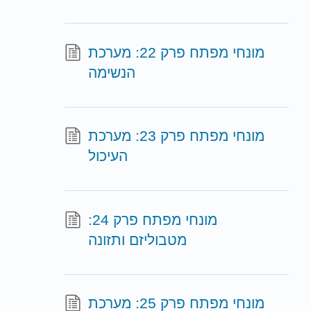
מונחי מפתח פרק 22: מערכת
הנשימה
מונחי מפתח פרק 23: מערכת
העיכול
מונחי מפתח פרק 24:
מטבוליזם ותזונה
מונחי מפתח פרק 25: מערכת