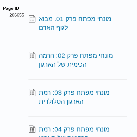
Page ID
206655
מונחי מפתח פרק 01: מבוא
לגוף האדם
מונחי מפתח פרק 02: הרמה
הכימית של הארגון
מונחי מפתח פרק 03: רמת
הארגון הסלולרית
מונחי מפתח פרק 04: רמת