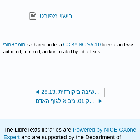
רישוי מפורט
חומר אחורי
is shared under a
CC BY-NC-SA 4.0
license and was
authored, remixed, and/or curated by LibreTexts.
28.13: שאלות חשיבה ביקורתית
מונחי מפתח פרק 01: מבוא לגוף האדם
The LibreTexts libraries are
Powered by NICE CXone
Expert
and are supported by the Department of