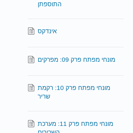
התוספתן
אינדקס
מונחי מפתח פרק 09: מפרקים
מונחי מפתח פרק 10: רקמת
שריר
מונחי מפתח פרק 11: מערכת
השרירים