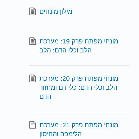
מילון מונחים
מונחי מפתח פרק 19: מערכת
הלב וכלי הדם: הלב
מונחי מפתח פרק 20: מערכת
הלב וכלי הדם: כלי דם ומחזור
הדם
מונחי מפתח פרק 21: מערכת
הלימפה והחיסון