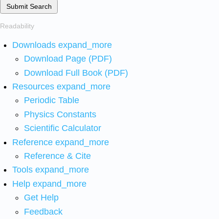
Submit Search
Readability
Downloads
expand_more
Download Page (PDF)
Download Full Book (PDF)
Resources
expand_more
Periodic Table
Physics Constants
Scientific Calculator
Reference
expand_more
Reference & Cite
Tools
expand_more
Help
expand_more
Get Help
Feedback