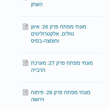
השתן
מונחי מפתח פרק 26: איזון
נוזלים, אלקטרוליטים
וחומצה-בסיס
מונחי מפתח פרק 27: מערכת
הרבייה
מונחי מפתח פרק 28: פיתוח
וירושה