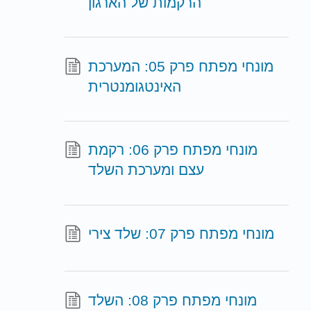
הרקמות של הארגון
מונחי מפתח פרק 05: המערכת
האינטגומנטרית
מונחי מפתח פרק 06: רקמת
עצם ומערכת השלד
מונחי מפתח פרק 07: שלד צירי
מונחי מפתח פרק 08: השלד