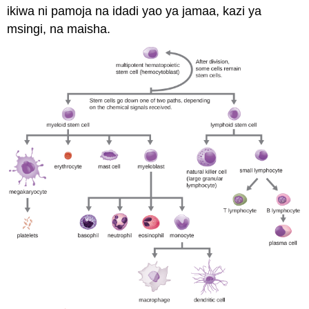
ikiwa ni pamoja na idadi yao ya jamaa, kazi ya
msingi, na maisha.