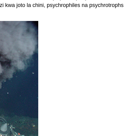
 kwa joto la chini, psychrophiles na psychrotrophs