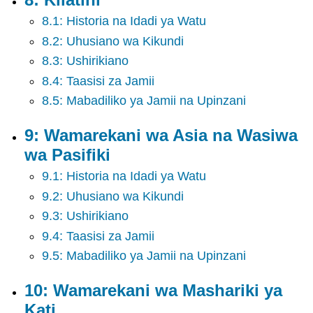
8.1: Historia na Idadi ya Watu
8.2: Uhusiano wa Kikundi
8.3: Ushirikiano
8.4: Taasisi za Jamii
8.5: Mabadiliko ya Jamii na Upinzani
9: Wamarekani wa Asia na Wasiwa
wa Pasifiki
9.1: Historia na Idadi ya Watu
9.2: Uhusiano wa Kikundi
9.3: Ushirikiano
9.4: Taasisi za Jamii
9.5: Mabadiliko ya Jamii na Upinzani
10: Wamarekani wa Mashariki ya
Kati