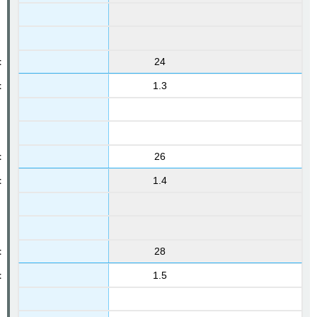
24
1.3
26
1.4
28
1.5