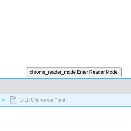
chrome_reader_mode
Enter Reader Mode
14.1: Ufalme wa Plant