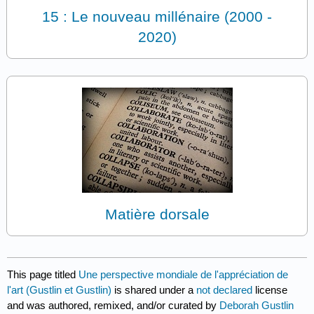
15 : Le nouveau millénaire (2000 -
2020)
Matière dorsale
This page titled
Une perspective mondiale de l'appréciation de
l'art (Gustlin et Gustlin)
is shared under a
not declared
license
and was authored, remixed, and/or curated by
Deborah Gustlin