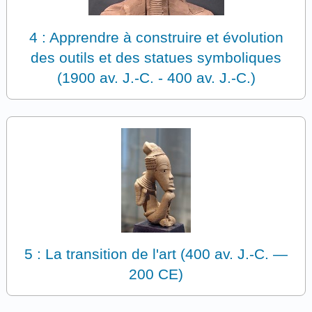
4 : Apprendre à construire et évolution
des outils et des statues symboliques
(1900 av. J.-C. - 400 av. J.-C.)
5 : La transition de l'art (400 av. J.-C. —
200 CE)