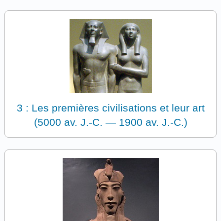
3 : Les premières civilisations et leur art
(5000 av. J.-C. — 1900 av. J.-C.)