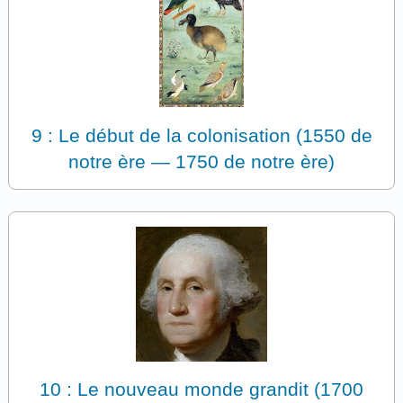
9 : Le début de la colonisation (1550 de
notre ère — 1750 de notre ère)
10 : Le nouveau monde grandit (1700