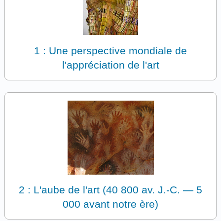
1 : Une perspective mondiale de
l'appréciation de l'art
2 : L'aube de l'art (40 800 av. J.-C. — 5
000 avant notre ère)