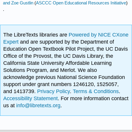
and Zoe Gustlin
(
ASCCC Open Educational Resources Initiative
)
.
The LibreTexts libraries are
Powered by NICE CXone
Expert
and are supported by the Department of
Education Open Textbook Pilot Project, the UC Davis
Office of the Provost, the UC Davis Library, the
California State University Affordable Learning
Solutions Program, and Merlot. We also
acknowledge previous National Science Foundation
support under grant numbers 1246120, 1525057,
and 1413739.
Privacy Policy
.
Terms & Conditions
.
Accessibility Statement
. For more information contact
us at
info@libretexts.org
.