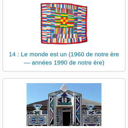
14 : Le monde est un (1960 de notre ère
— années 1990 de notre ère)