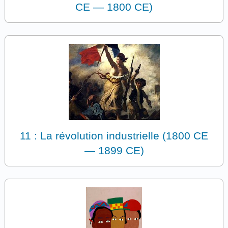
CE — 1800 CE)
11 : La révolution industrielle (1800 CE
— 1899 CE)