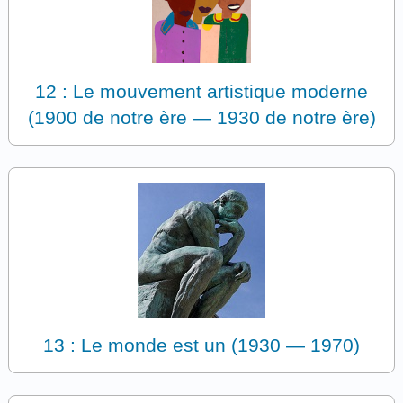
12 : Le mouvement artistique moderne
(1900 de notre ère — 1930 de notre ère)
13 : Le monde est un (1930 — 1970)