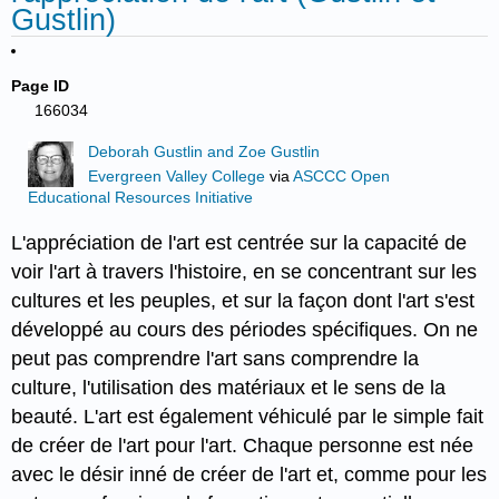
Gustlin)
Page ID
166034
Deborah Gustlin and Zoe Gustlin
Evergreen Valley College
via
ASCCC Open
Educational Resources Initiative
L'appréciation de l'art est centrée sur la capacité de
voir l'art à travers l'histoire, en se concentrant sur les
cultures et les peuples, et sur la façon dont l'art s'est
développé au cours des périodes spécifiques. On ne
peut pas comprendre l'art sans comprendre la
culture, l'utilisation des matériaux et le sens de la
beauté. L'art est également véhiculé par le simple fait
de créer de l'art pour l'art. Chaque personne est née
avec le désir inné de créer de l'art et, comme pour les