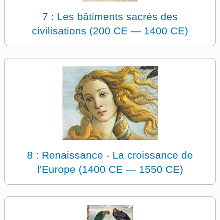
7 : Les bâtiments sacrés des
civilisations (200 CE — 1400 CE)
8 : Renaissance - La croissance de
l'Europe (1400 CE — 1550 CE)