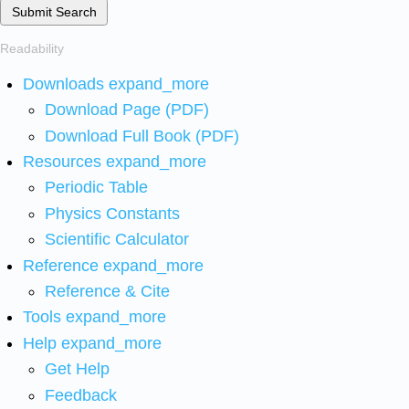
Submit Search
Readability
Downloads
expand_more
Download Page (PDF)
Download Full Book (PDF)
Resources
expand_more
Periodic Table
Physics Constants
Scientific Calculator
Reference
expand_more
Reference & Cite
Tools
expand_more
Help
expand_more
Get Help
Feedback