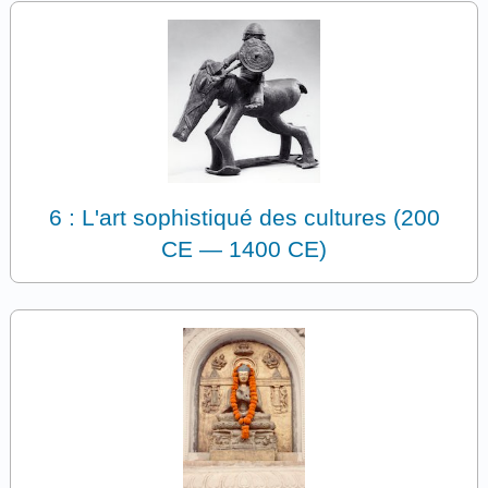
6 : L'art sophistiqué des cultures (200
CE — 1400 CE)