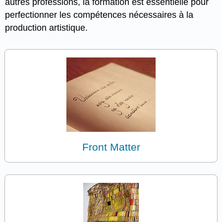
autres professions, la formation est essentielle pour
perfectionner les compétences nécessaires à la
production artistique.
Front Matter