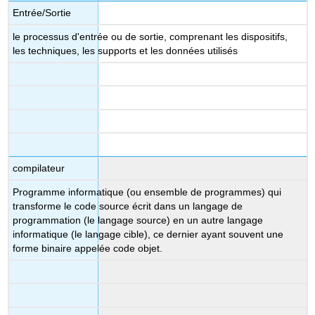
Entrée/Sortie
le processus d'entrée ou de sortie, comprenant les dispositifs,
les techniques, les supports et les données utilisés
compilateur
Programme informatique (ou ensemble de programmes) qui
transforme le code source écrit dans un langage de
programmation (le langage source) en un autre langage
informatique (le langage cible), ce dernier ayant souvent une
forme binaire appelée code objet.