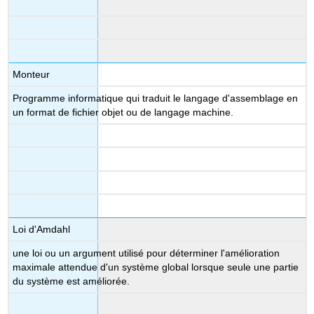
Monteur
Programme informatique qui traduit le langage d'assemblage en
un format de fichier objet ou de langage machine.
Loi d'Amdahl
une loi ou un argument utilisé pour déterminer l'amélioration
maximale attendue d'un système global lorsque seule une partie
du système est améliorée.