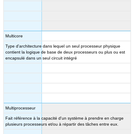
Multicore
Type d'architecture dans lequel un seul processeur physique
contient la logique de base de deux processeurs ou plus ou est
encapsulé dans un seul circuit intégré
Multiprocesseur
Fait référence à la capacité d'un système à prendre en charge
plusieurs processeurs et/ou à répartir des tâches entre eux.