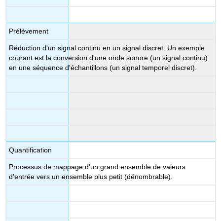
Prélèvement
Réduction d'un signal continu en un signal discret. Un exemple
courant est la conversion d'une onde sonore (un signal continu)
en une séquence d'échantillons (un signal temporel discret).
Quantification
Processus de mappage d'un grand ensemble de valeurs
d'entrée vers un ensemble plus petit (dénombrable).