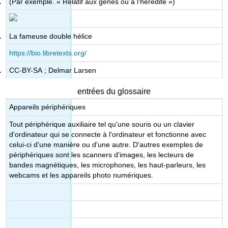
(Par exemple. « Relatif aux gènes ou à l'hérédité »)
La fameuse double hélice
https://bio.libretexts.org/
CC-BY-SA ; Delmar Larsen
entrées du glossaire
Appareils périphériques
Tout périphérique auxiliaire tel qu'une souris ou un clavier
d'ordinateur qui se connecte à l'ordinateur et fonctionne avec
celui-ci d'une manière ou d'une autre. D'autres exemples de
périphériques sont les scanners d'images, les lecteurs de
bandes magnétiques, les microphones, les haut-parleurs, les
webcams et les appareils photo numériques.