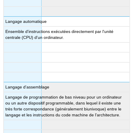
Langage automatique
Ensemble d'instructions exécutées directement par l'unité
centrale (CPU) d'un ordinateur.
Langage d'assemblage
Langage de programmation de bas niveau pour un ordinateur
ou un autre dispositif programmable, dans lequel il existe une
très forte correspondance (généralement biunivoque) entre le
langage et les instructions du code machine de l'architecture.