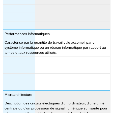
Performances informatiques
Caractérisé par la quantité de travail utile accompli par un
système informatique ou un réseau informatique par rapport au
temps et aux ressources utilisés.
Microarchitecture
Description des circuits électriques d'un ordinateur, d'une unité
centrale ou d'un processeur de signal numérique suffisante pour