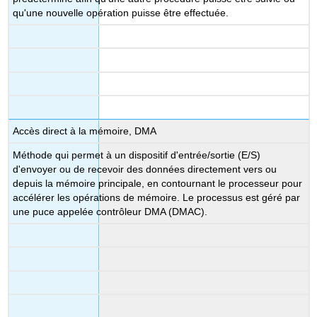
qu'une nouvelle opération puisse être effectuée.
Accès direct à la mémoire, DMA
Méthode qui permet à un dispositif d'entrée/sortie (E/S)
d'envoyer ou de recevoir des données directement vers ou
depuis la mémoire principale, en contournant le processeur pour
accélérer les opérations de mémoire. Le processus est géré par
une puce appelée contrôleur DMA (DMAC).