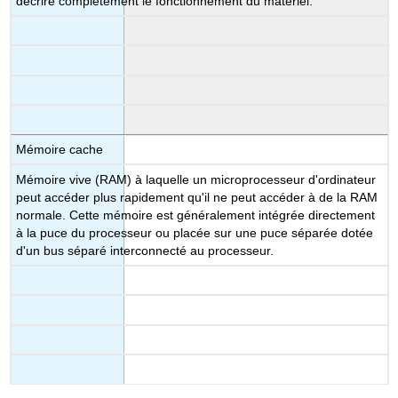
décrire complètement le fonctionnement du matériel.
Mémoire cache
Mémoire vive (RAM) à laquelle un microprocesseur d'ordinateur
peut accéder plus rapidement qu'il ne peut accéder à de la RAM
normale. Cette mémoire est généralement intégrée directement
à la puce du processeur ou placée sur une puce séparée dotée
d'un bus séparé interconnecté au processeur.