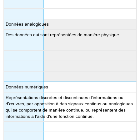
Données analogiques
Des données qui sont représentées de manière physique.
Données numériques
Représentations discrètes et discontinues d'informations ou
d'œuvres, par opposition à des signaux continus ou analogiques
qui se comportent de manière continue, ou représentent des
informations à l'aide d'une fonction continue.