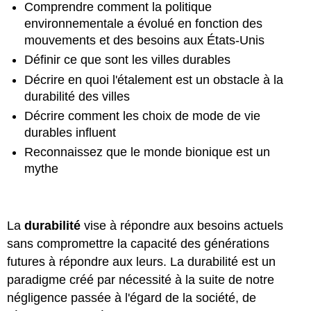
Comprendre comment la politique
environnementale a évolué en fonction des
mouvements et des besoins aux États-Unis
Définir ce que sont les villes durables
Décrire en quoi l'étalement est un obstacle à la
durabilité des villes
Décrire comment les choix de mode de vie
durables influent
Reconnaissez que le monde bionique est un
mythe
La
durabilité
vise à répondre aux besoins actuels
sans compromettre la capacité des générations
futures à répondre aux leurs. La durabilité est un
paradigme créé par nécessité à la suite de notre
négligence passée à l'égard de la société, de