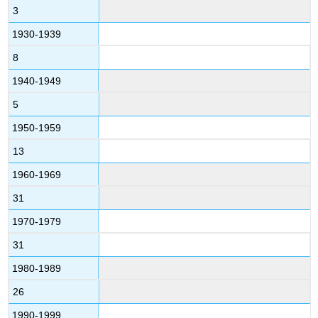
3
1930-1939
8
1940-1949
5
1950-1959
13
1960-1969
31
1970-1979
31
1980-1989
26
1990-1999