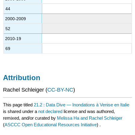
44
2000-2009
52
2010-19
69
Attribution
Rachel Schleiger (
CC-BY-NC
)
This page titled
21.2 : Data Dive — Inondations à Venise en Italie
is shared under a
not declared
license and was authored,
remixed, and/or curated by
Melissa Ha and Rachel Schleiger
(
ASCCC Open Educational Resources Initiative
) .