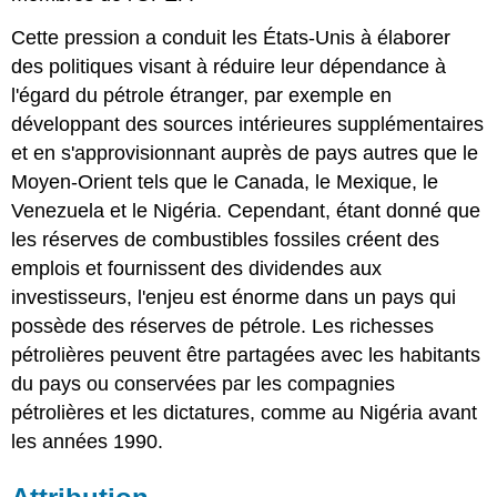
Cette pression a conduit les États-Unis à élaborer
des politiques visant à réduire leur dépendance à
l'égard du pétrole étranger, par exemple en
développant des sources intérieures supplémentaires
et en s'approvisionnant auprès de pays autres que le
Moyen-Orient tels que le Canada, le Mexique, le
Venezuela et le Nigéria. Cependant, étant donné que
les réserves de combustibles fossiles créent des
emplois et fournissent des dividendes aux
investisseurs, l'enjeu est énorme dans un pays qui
possède des réserves de pétrole. Les richesses
pétrolières peuvent être partagées avec les habitants
du pays ou conservées par les compagnies
pétrolières et les dictatures, comme au Nigéria avant
les années 1990.