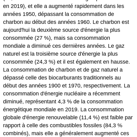
en 2019), et elle a augmenté rapidement dans les
années 1950, dépassant la consommation de
charbon au début des années 1960. Le charbon est
aujourd'hui la deuxième source d'énergie la plus
consommée (27 %), mais sa consommation
mondiale a diminué ces dernières années. Le gaz
naturel est la troisième source d'énergie la plus
consommée (24,3 %) et il est également en hausse.
La consommation de charbon et de gaz naturel a
dépassé celle des biocarburants traditionnels au
début des années 1900 et 1970, respectivement. La
consommation d'énergie nucléaire a récemment
diminué, représentant 4,3 % de la consommation
énergétique mondiale en 2019. La consommation
globale d'énergie renouvelable (11,4 %) est faible par
rapport à celle des combustibles fossiles (84,3 %
combinés), mais elle a généralement augmenté ces