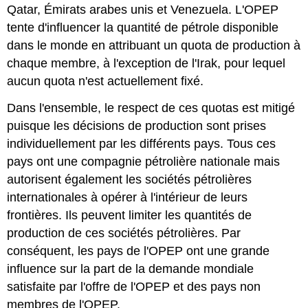
Qatar, Émirats arabes unis et Venezuela. L'OPEP
tente d'influencer la quantité de pétrole disponible
dans le monde en attribuant un quota de production à
chaque membre, à l'exception de l'Irak, pour lequel
aucun quota n'est actuellement fixé.
Dans l'ensemble, le respect de ces quotas est mitigé
puisque les décisions de production sont prises
individuellement par les différents pays. Tous ces
pays ont une compagnie pétrolière nationale mais
autorisent également les sociétés pétrolières
internationales à opérer à l'intérieur de leurs
frontières. Ils peuvent limiter les quantités de
production de ces sociétés pétrolières. Par
conséquent, les pays de l'OPEP ont une grande
influence sur la part de la demande mondiale
satisfaite par l'offre de l'OPEP et des pays non
membres de l'OPEP.