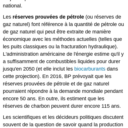
national.
Les
réserves prouvées de pétrole
(ou réserves de
gaz naturel) font référence à la quantité de pétrole ou
de gaz naturel qui peut être extraite de manière
économique avec les méthodes actuelles (telles que
les puits classiques ou la fracturation hydraulique).
L'administration américaine de l'énergie estime qu'il y
a suffisamment de combustibles liquides pour durer
jusqu'en 2050 (et elle inclut les
biocarburants
dans
cette projection). En 2016, BP prévoyait que les
réserves prouvées de pétrole et de gaz naturel
pourraient répondre à la demande mondiale pendant
encore 50 ans. En outre, ils estiment que les
réserves de charbon peuvent durer encore 115 ans.
Les scientifiques et les décideurs politiques discutent
souvent de la question de savoir quand la production