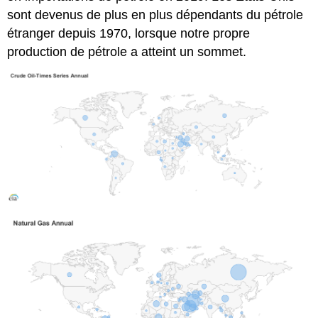
sont devenus de plus en plus dépendants du pétrole
étranger depuis 1970, lorsque notre propre
production de pétrole a atteint un sommet.