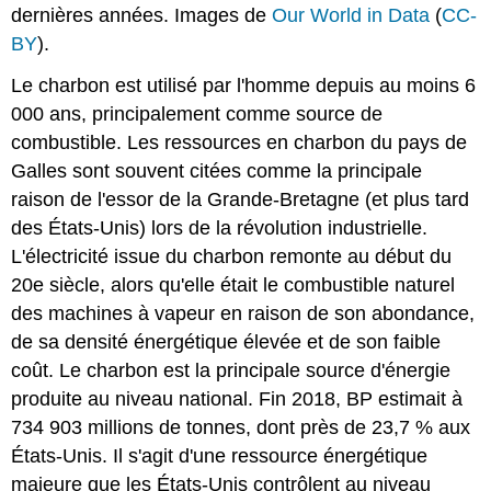
dernières années. Images de
Our World in Data
(
CC-
BY
).
Le charbon est utilisé par l'homme depuis au moins 6
000 ans, principalement comme source de
combustible. Les ressources en charbon du pays de
Galles sont souvent citées comme la principale
raison de l'essor de la Grande-Bretagne (et plus tard
des États-Unis) lors de la révolution industrielle.
L'électricité issue du charbon remonte au début du
20e siècle, alors qu'elle était le combustible naturel
des machines à vapeur en raison de son abondance,
de sa densité énergétique élevée et de son faible
coût. Le charbon est la principale source d'énergie
produite au niveau national. Fin 2018, BP estimait à
734 903 millions de tonnes, dont près de 23,7 % aux
États-Unis. Il s'agit d'une ressource énergétique
majeure que les États-Unis contrôlent au niveau