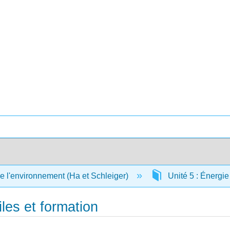
 l'environnement (Ha et Schleiger)
Unité 5 : Énergi
les et formation