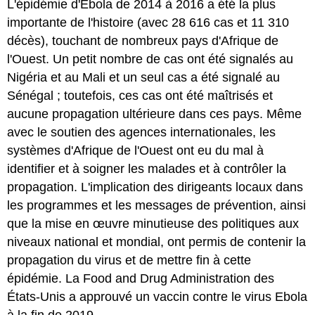
L'épidémie d'Ebola de 2014 à 2016 a été la plus
importante de l'histoire (avec 28 616 cas et 11 310
décès), touchant de nombreux pays d'Afrique de
l'Ouest. Un petit nombre de cas ont été signalés au
Nigéria et au Mali et un seul cas a été signalé au
Sénégal ; toutefois, ces cas ont été maîtrisés et
aucune propagation ultérieure dans ces pays. Même
avec le soutien des agences internationales, les
systèmes d'Afrique de l'Ouest ont eu du mal à
identifier et à soigner les malades et à contrôler la
propagation. L'implication des dirigeants locaux dans
les programmes et les messages de prévention, ainsi
que la mise en œuvre minutieuse des politiques aux
niveaux national et mondial, ont permis de contenir la
propagation du virus et de mettre fin à cette
épidémie. La Food and Drug Administration des
États-Unis a approuvé un vaccin contre le virus Ebola