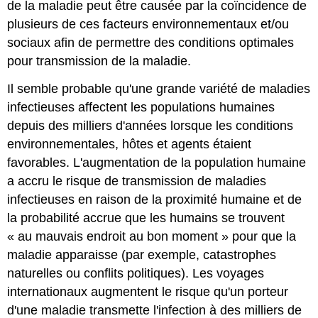
de la maladie peut être causée par la coïncidence de
plusieurs de ces facteurs environnementaux et/ou
sociaux afin de permettre des conditions optimales
pour transmission de la maladie.
Il semble probable qu'une grande variété de maladies
infectieuses affectent les populations humaines
depuis des milliers d'années lorsque les conditions
environnementales, hôtes et agents étaient
favorables. L'augmentation de la population humaine
a accru le risque de transmission de maladies
infectieuses en raison de la proximité humaine et de
la probabilité accrue que les humains se trouvent
« au mauvais endroit au bon moment » pour que la
maladie apparaisse (par exemple, catastrophes
naturelles ou conflits politiques). Les voyages
internationaux augmentent le risque qu'un porteur
d'une maladie transmette l'infection à des milliers de