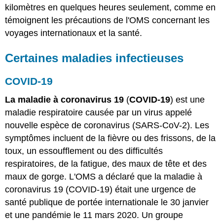
kilomètres en quelques heures seulement, comme en
témoignent les précautions de l'OMS concernant les
voyages internationaux et la santé.
Certaines maladies infectieuses
COVID-19
La maladie à coronavirus 19
(
COVID-19
) est une
maladie respiratoire causée par un virus appelé
nouvelle espèce de coronavirus (SARS-CoV-2). Les
symptômes incluent de la fièvre ou des frissons, de la
toux, un essoufflement ou des difficultés
respiratoires, de la fatigue, des maux de tête et des
maux de gorge. L'OMS a déclaré que la maladie à
coronavirus 19 (COVID-19) était une urgence de
santé publique de portée internationale le 30 janvier
et une pandémie le 11 mars 2020. Un groupe