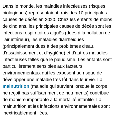
Dans le monde, les maladies infectieuses (risques
biologiques) représentaient trois des 10 principales
causes de décès en 2020. Chez les enfants de moins
de cinq ans, les principales causes de décès sont les
infections respiratoires aiguës (dues à la pollution de
l'air intérieur), les maladies diarrhéiques
(principalement dues à des problèmes d'eau,
d'assainissement et d'hygiène) et d'autres maladies
infectieuses telles que le paludisme. Les enfants sont
particulièrement sensibles aux facteurs
environnementaux qui les exposent au risque de
développer une maladie très tôt dans leur vie. La
malnutrition
(maladie qui survient lorsque le corps
ne reçoit pas suffisamment de nutriments) contribue
de manière importante à la mortalité infantile. La
malnutrition et les infections environnementales sont
inextricablement liées.