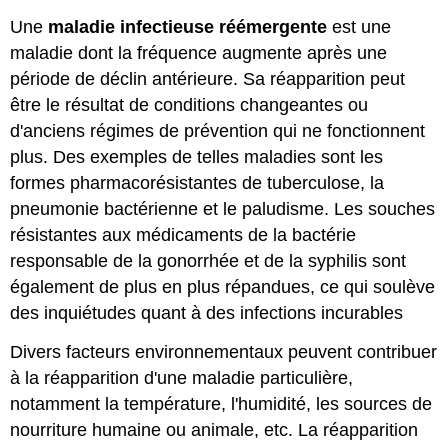
Une
maladie infectieuse réémergente
est une
maladie dont la fréquence augmente après une
période de déclin antérieure. Sa réapparition peut
être le résultat de conditions changeantes ou
d'anciens régimes de prévention qui ne fonctionnent
plus. Des exemples de telles maladies sont les
formes pharmacorésistantes de tuberculose, la
pneumonie bactérienne et le paludisme. Les souches
résistantes aux médicaments de la bactérie
responsable de la gonorrhée et de la syphilis sont
également de plus en plus répandues, ce qui soulève
des inquiétudes quant à des infections incurables
Divers facteurs environnementaux peuvent contribuer
à la réapparition d'une maladie particulière,
notamment la température, l'humidité, les sources de
nourriture humaine ou animale, etc. La réapparition