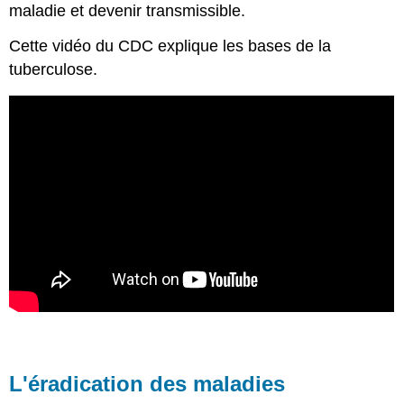
maladie et devenir transmissible.
Cette vidéo du CDC explique les bases de la
tuberculose.
L'éradication des maladies