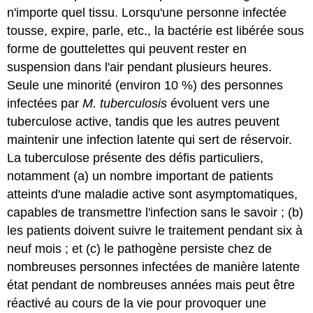
n'importe quel tissu. Lorsqu'une personne infectée
tousse, expire, parle, etc., la bactérie est libérée sous
forme de gouttelettes qui peuvent rester en
suspension dans l'air pendant plusieurs heures.
Seule une minorité (environ 10 %) des personnes
infectées par
M. tuberculosis
évoluent vers une
tuberculose active, tandis que les autres peuvent
maintenir une infection latente qui sert de réservoir.
La tuberculose présente des défis particuliers,
notamment (a) un nombre important de patients
atteints d'une maladie active sont asymptomatiques,
capables de transmettre l'infection sans le savoir ; (b)
les patients doivent suivre le traitement pendant six à
neuf mois ; et (c) le pathogène persiste chez de
nombreuses personnes infectées de manière latente
état pendant de nombreuses années mais peut être
réactivé au cours de la vie pour provoquer une