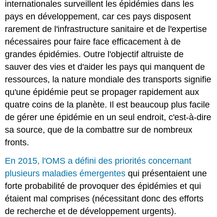
internationales surveillent les épidémies dans les
pays en développement, car ces pays disposent
rarement de l'infrastructure sanitaire et de l'expertise
nécessaires pour faire face efficacement à de
grandes épidémies. Outre l'objectif altruiste de
sauver des vies et d'aider les pays qui manquent de
ressources, la nature mondiale des transports signifie
qu'une épidémie peut se propager rapidement aux
quatre coins de la planète. Il est beaucoup plus facile
de gérer une épidémie en un seul endroit, c'est-à-dire
sa source, que de la combattre sur de nombreux
fronts.
En 2015, l'OMS a défini des priorités concernant
plusieurs maladies émergentes
qui présentaient une
forte probabilité de provoquer des épidémies et qui
étaient mal comprises (nécessitant donc des efforts
de recherche et de développement urgents).