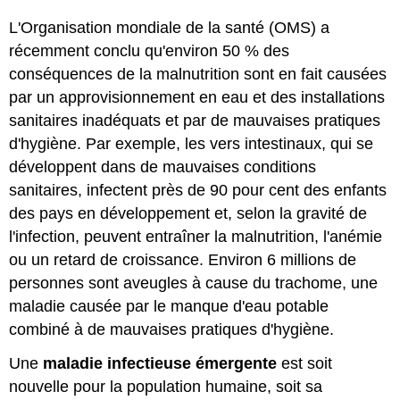
L'Organisation mondiale de la santé (OMS) a
récemment conclu qu'environ 50 % des
conséquences de la malnutrition sont en fait causées
par un approvisionnement en eau et des installations
sanitaires inadéquats et par de mauvaises pratiques
d'hygiène. Par exemple, les vers intestinaux, qui se
développent dans de mauvaises conditions
sanitaires, infectent près de 90 pour cent des enfants
des pays en développement et, selon la gravité de
l'infection, peuvent entraîner la malnutrition, l'anémie
ou un retard de croissance. Environ 6 millions de
personnes sont aveugles à cause du trachome, une
maladie causée par le manque d'eau potable
combiné à de mauvaises pratiques d'hygiène.
Une
maladie infectieuse émergente
est soit
nouvelle pour la population humaine, soit sa