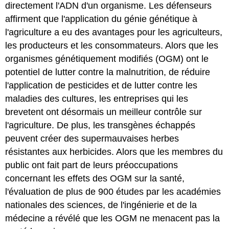
directement l'ADN d'un organisme. Les défenseurs
affirment que l'application du génie génétique à
l'agriculture a eu des avantages pour les agriculteurs,
les producteurs et les consommateurs. Alors que les
organismes génétiquement modifiés (OGM) ont le
potentiel de lutter contre la malnutrition, de réduire
l'application de pesticides et de lutter contre les
maladies des cultures, les entreprises qui les
brevetent ont désormais un meilleur contrôle sur
l'agriculture. De plus, les transgènes échappés
peuvent créer des supermauvaises herbes
résistantes aux herbicides. Alors que les membres du
public ont fait part de leurs préoccupations
concernant les effets des OGM sur la santé,
l'évaluation de plus de 900 études par les académies
nationales des sciences, de l'ingénierie et de la
médecine a révélé que les OGM ne menacent pas la