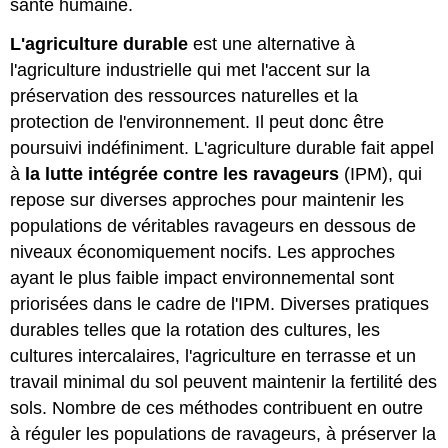
santé humaine.
L'agriculture durable
est une alternative à
l'agriculture industrielle qui met l'accent sur la
préservation des ressources naturelles et la
protection de l'environnement. Il peut donc être
poursuivi indéfiniment. L'agriculture durable fait appel
à
la lutte intégrée contre les ravageurs
(IPM), qui
repose sur diverses approches pour maintenir les
populations de véritables ravageurs en dessous de
niveaux économiquement nocifs. Les approches
ayant le plus faible impact environnemental sont
priorisées dans le cadre de l'IPM. Diverses pratiques
durables telles que la rotation des cultures, les
cultures intercalaires, l'agriculture en terrasse et un
travail minimal du sol peuvent maintenir la fertilité des
sols. Nombre de ces méthodes contribuent en outre
à réguler les populations de ravageurs, à préserver la