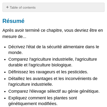
Table of contents
Résumé
Résumé
Attribution
Après avoir terminé ce chapitre, vous devriez être en
mesure de...
Décrivez l'état de la sécurité alimentaire dans le
monde.
Comparez l'agriculture industrielle, l'agriculture
durable et l'agriculture biologique.
Définissez les ravageurs et les pesticides.
Détaillez les avantages et les inconvénients de
l'agriculture industrielle.
Comparez l'élevage sélectif au génie génétique.
Expliquez comment les plantes sont
génétiquement modifiées.