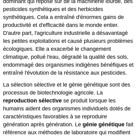
dominant qui repose sur de la machinerie lourde, des
pesticides synthétiques et des herbicides
synthétiques. Cela a entraîné d'énormes gains de
productivité et d'efficacité dans le monde entier.
D'autre part, l'agriculture industrielle a désavantagé
les petites exploitations et causé plusieurs problèmes
écologiques. Elle a exacerbé le changement
climatique, pollué l'eau, dégradé la qualité des sols,
endommagé des organismes indigènes bénéfiques et
entraîné l'évolution de la résistance aux pesticides.
La sélection sélective et le génie génétique sont des
processus de biotechnologie agricole. La
reproduction sélective
se produit lorsque les
humains aident des organismes individuels dotés de
caractéristiques favorables à se reproduire
génération après génération. Le
génie génétique
fait
référence aux méthodes de laboratoire qui modifient