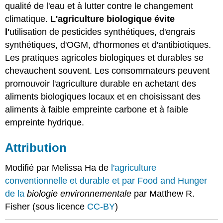
qualité de l'eau et à lutter contre le changement
climatique.
L'agriculture biologique évite
l'
utilisation de pesticides synthétiques, d'engrais
synthétiques, d'OGM, d'hormones et d'antibiotiques.
Les pratiques agricoles biologiques et durables se
chevauchent souvent. Les consommateurs peuvent
promouvoir l'agriculture durable en achetant des
aliments biologiques locaux et en choisissant des
aliments à faible empreinte carbone et à faible
empreinte hydrique.
Attribution
Modifié par Melissa Ha de
l'agriculture
conventionnelle et durable
et par Food and Hunger
de la
biologie environnementale
par Matthew R.
Fisher (sous licence
CC-BY
)