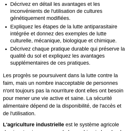
Décrivez en détail les avantages et les
inconvénients de l'utilisation de cultures
génétiquement modifiées.
Expliquez les étapes de la lutte antiparasitaire
intégrée et donnez des exemples de lutte
culturelle, mécanique, biologique et chimique.
Décrivez chaque pratique durable qui préserve la
qualité du sol et expliquez les avantages
supplémentaires de ces pratiques.
Les progrès se poursuivent dans la lutte contre la
faim, mais un nombre inacceptable de personnes
n'ont toujours pas la nourriture dont elles ont besoin
pour mener une vie active et saine. La sécurité
alimentaire dépend de la disponibilité, de l'accès et
de l'utilisation.
L'agriculture industrielle
est le système agricole