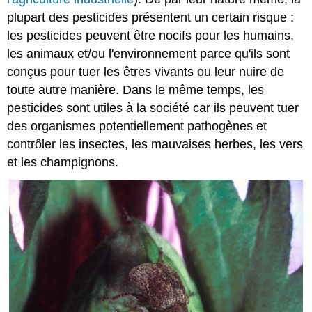
plupart des pesticides présentent un certain risque :
les pesticides peuvent être nocifs pour les humains,
les animaux et/ou l'environnement parce qu'ils sont
conçus pour tuer les êtres vivants ou leur nuire de
toute autre manière. Dans le même temps, les
pesticides sont utiles à la société car ils peuvent tuer
des organismes potentiellement pathogènes et
contrôler les insectes, les mauvaises herbes, les vers
et les champignons.