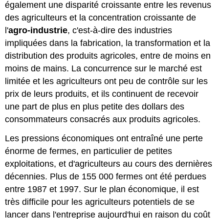
également une disparité croissante entre les revenus
des agriculteurs et la concentration croissante de
l'
agro-industrie
, c'est-à-dire des industries
impliquées dans la fabrication, la transformation et la
distribution des produits agricoles, entre de moins en
moins de mains. La concurrence sur le marché est
limitée et les agriculteurs ont peu de contrôle sur les
prix de leurs produits, et ils continuent de recevoir
une part de plus en plus petite des dollars des
consommateurs consacrés aux produits agricoles.
Les pressions économiques ont entraîné une perte
énorme de fermes, en particulier de petites
exploitations, et d'agriculteurs au cours des dernières
décennies. Plus de 155 000 fermes ont été perdues
entre 1987 et 1997. Sur le plan économique, il est
très difficile pour les agriculteurs potentiels de se
lancer dans l'entreprise aujourd'hui en raison du coût