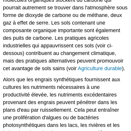
pourrait autrement se trouver dans l'atmosphère sous
forme de dioxyde de carbone ou de méthane, deux
gaz à effet de serre. Les sols contenant une
composante organique importante sont également
des puits de carbone. Les pratiques agricoles
industrielles qui appauvrissent ces sols (voir ci-
dessous) contribuent au changement climatique,
mais des pratiques alternatives peuvent promouvoir
cet avantage de sols sains (voir
Agriculture durable
).
Alors que les engrais synthétiques fournissent aux
cultures les nutriments nécessaires à une
productivité élevée, les nutriments excédentaires
provenant des engrais peuvent pénétrer dans les
plans d'eau par ruissellement. Cela peut entraîner
une prolifération d'algues ou de bactéries
photosynthétiques dans les lacs, les rivières et les