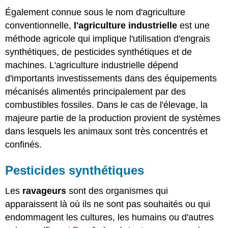
Également connue sous le nom d'agriculture
conventionnelle,
l'agriculture industrielle
est une
méthode agricole qui implique l'utilisation d'engrais
synthétiques, de pesticides synthétiques et de
machines. L'agriculture industrielle dépend
d'importants investissements dans des équipements
mécanisés alimentés principalement par des
combustibles fossiles. Dans le cas de l'élevage, la
majeure partie de la production provient de systèmes
dans lesquels les animaux sont très concentrés et
confinés.
Pesticides synthétiques
Les
ravageurs
sont des organismes qui
apparaissent là où ils ne sont pas souhaités ou qui
endommagent les cultures, les humains ou d'autres