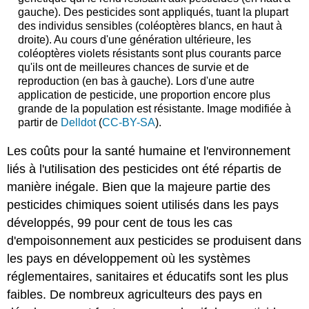
gauche). Des pesticides sont appliqués, tuant la plupart
des individus sensibles (coléoptères blancs, en haut à
droite). Au cours d'une génération ultérieure, les
coléoptères violets résistants sont plus courants parce
qu'ils ont de meilleures chances de survie et de
reproduction (en bas à gauche). Lors d'une autre
application de pesticide, une proportion encore plus
grande de la population est résistante. Image modifiée à
partir de
Delldot
(
CC-BY-SA
).
Les coûts pour la santé humaine et l'environnement
liés à l'utilisation des pesticides ont été répartis de
manière inégale. Bien que la majeure partie des
pesticides chimiques soient utilisés dans les pays
développés, 99 pour cent de tous les cas
d'empoisonnement aux pesticides se produisent dans
les pays en développement où les systèmes
réglementaires, sanitaires et éducatifs sont les plus
faibles. De nombreux agriculteurs des pays en