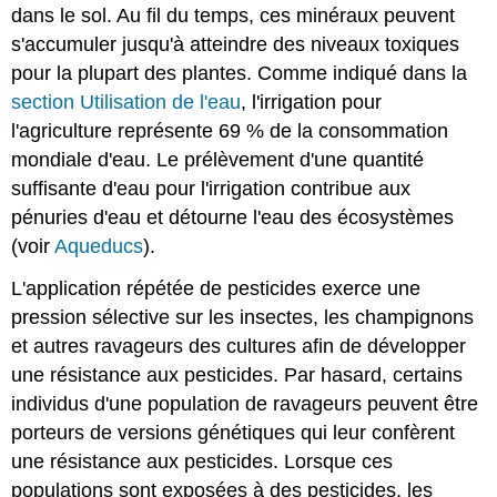
dans le sol. Au fil du temps, ces minéraux peuvent
s'accumuler jusqu'à atteindre des niveaux toxiques
pour la plupart des plantes. Comme indiqué dans la
section Utilisation de l'eau
, l'irrigation pour
l'agriculture représente 69 % de la consommation
mondiale d'eau. Le prélèvement d'une quantité
suffisante d'eau pour l'irrigation contribue aux
pénuries d'eau et détourne l'eau des écosystèmes
(voir
Aqueducs
).
L'application répétée de pesticides exerce une
pression sélective sur les insectes, les champignons
et autres ravageurs des cultures afin de développer
une résistance aux pesticides. Par hasard, certains
individus d'une population de ravageurs peuvent être
porteurs de versions génétiques qui leur confèrent
une résistance aux pesticides. Lorsque ces
populations sont exposées à des pesticides, les