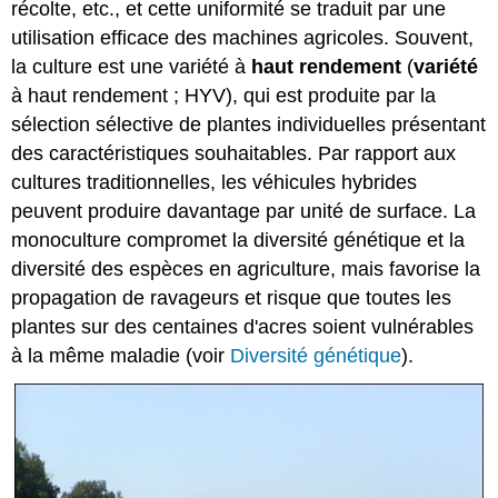
récolte, etc., et cette uniformité se traduit par une
utilisation efficace des machines agricoles. Souvent,
la culture est une variété à
haut rendement
(
variété
à haut rendement ; HYV), qui est produite par la
sélection sélective de plantes individuelles présentant
des caractéristiques souhaitables. Par rapport aux
cultures traditionnelles, les véhicules hybrides
peuvent produire davantage par unité de surface. La
monoculture compromet la diversité génétique et la
diversité des espèces en agriculture, mais favorise la
propagation de ravageurs et risque que toutes les
plantes sur des centaines d'acres soient vulnérables
à la même maladie (voir
Diversité génétique
).