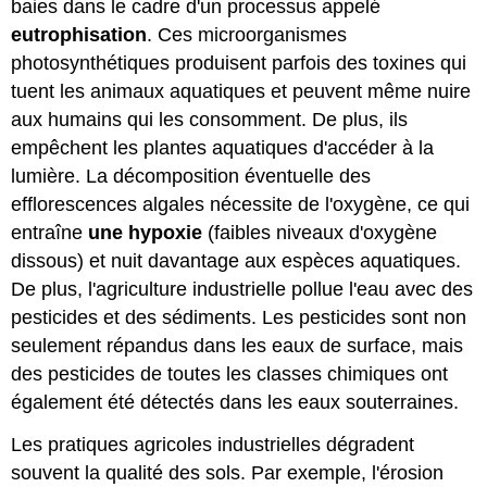
baies dans le cadre d'un processus appelé
eutrophisation
. Ces microorganismes
photosynthétiques produisent parfois des toxines qui
tuent les animaux aquatiques et peuvent même nuire
aux humains qui les consomment. De plus, ils
empêchent les plantes aquatiques d'accéder à la
lumière. La décomposition éventuelle des
efflorescences algales nécessite de l'oxygène, ce qui
entraîne
une hypoxie
(faibles niveaux d'oxygène
dissous) et nuit davantage aux espèces aquatiques.
De plus, l'agriculture industrielle pollue l'eau avec des
pesticides et des sédiments. Les pesticides sont non
seulement répandus dans les eaux de surface, mais
des pesticides de toutes les classes chimiques ont
également été détectés dans les eaux souterraines.
Les pratiques agricoles industrielles dégradent
souvent la qualité des sols. Par exemple, l'érosion