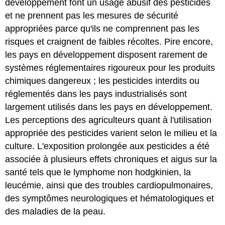
développement font un usage abusif des pesticides
et ne prennent pas les mesures de sécurité
appropriées parce qu'ils ne comprennent pas les
risques et craignent de faibles récoltes. Pire encore,
les pays en développement disposent rarement de
systèmes réglementaires rigoureux pour les produits
chimiques dangereux ; les pesticides interdits ou
réglementés dans les pays industrialisés sont
largement utilisés dans les pays en développement.
Les perceptions des agriculteurs quant à l'utilisation
appropriée des pesticides varient selon le milieu et la
culture. L'exposition prolongée aux pesticides a été
associée à plusieurs effets chroniques et aigus sur la
santé tels que le lymphome non hodgkinien, la
leucémie, ainsi que des troubles cardiopulmonaires,
des symptômes neurologiques et hématologiques et
des maladies de la peau.