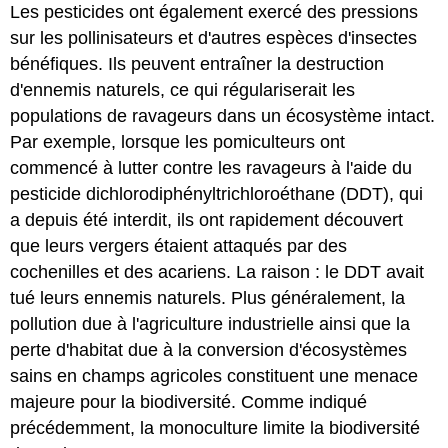
Les pesticides ont également exercé des pressions
sur les pollinisateurs et d'autres espèces d'insectes
bénéfiques. Ils peuvent entraîner la destruction
d'ennemis naturels, ce qui régulariserait les
populations de ravageurs dans un écosystème intact.
Par exemple, lorsque les pomiculteurs ont
commencé à lutter contre les ravageurs à l'aide du
pesticide dichlorodiphényltrichloroéthane (DDT), qui
a depuis été interdit, ils ont rapidement découvert
que leurs vergers étaient attaqués par des
cochenilles et des acariens. La raison : le DDT avait
tué leurs ennemis naturels. Plus généralement, la
pollution due à l'agriculture industrielle ainsi que la
perte d'habitat due à la conversion d'écosystèmes
sains en champs agricoles constituent une menace
majeure pour la biodiversité. Comme indiqué
précédemment, la monoculture limite la biodiversité