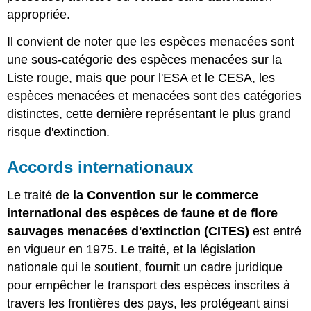
appropriée.
Il convient de noter que les espèces menacées sont
une sous-catégorie des espèces menacées sur la
Liste rouge, mais que pour l'ESA et le CESA, les
espèces menacées et menacées sont des catégories
distinctes, cette dernière représentant le plus grand
risque d'extinction.
Accords internationaux
Le traité de
la Convention sur le commerce
international des espèces de faune et de flore
sauvages menacées d'extinction (CITES)
est entré
en vigueur en 1975. Le traité, et la législation
nationale qui le soutient, fournit un cadre juridique
pour empêcher le transport des espèces inscrites à
travers les frontières des pays, les protégeant ainsi