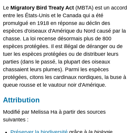
Le
Migratory Bird Treaty Act
(MBTA) est un accord
entre les États-Unis et le Canada qui a été
promulgué en 1918 en réponse au déclin des
espèces d'oiseaux d'Amérique du Nord causé par la
chasse. La loi recense désormais plus de 800
espèces protégées. Il est illégal de déranger ou de
tuer les espèces protégées ou de distribuer leurs
parties (dans le passé, la plupart des oiseaux
chassaient leurs plumes). Parmi les espèces
protégées, citons les cardinaux nordiques, la buse à
queue rousse et le vautour noir d'Amérique.
Attribution
Modifié par Melissa Ha à partir des sources
suivantes :
Préserver la biodiversité
grâce à
la biologie