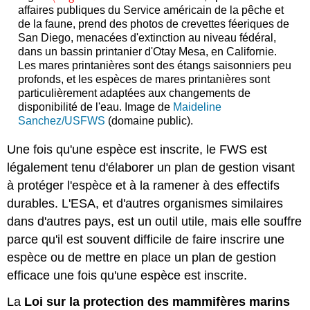
affaires publiques du Service américain de la pêche et
de la faune, prend des photos de crevettes féeriques de
San Diego, menacées d'extinction au niveau fédéral,
dans un bassin printanier d'Otay Mesa, en Californie.
Les mares printanières sont des étangs saisonniers peu
profonds, et les espèces de mares printanières sont
particulièrement adaptées aux changements de
disponibilité de l'eau. Image de
Maideline
Sanchez/USFWS
(domaine public).
Une fois qu'une espèce est inscrite, le FWS est
légalement tenu d'élaborer un plan de gestion visant
à protéger l'espèce et à la ramener à des effectifs
durables. L'ESA, et d'autres organismes similaires
dans d'autres pays, est un outil utile, mais elle souffre
parce qu'il est souvent difficile de faire inscrire une
espèce ou de mettre en place un plan de gestion
efficace une fois qu'une espèce est inscrite.
La
Loi sur la protection des mammifères marins