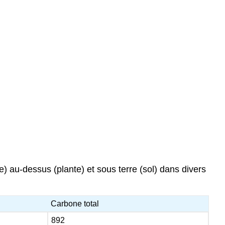
au-dessus (plante) et sous terre (sol) dans divers
Carbone total
892