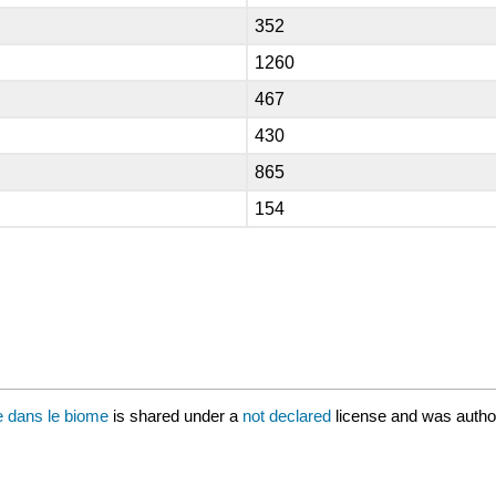
352
1260
467
430
865
154
e dans le biome
is shared under a
not declared
license and was autho