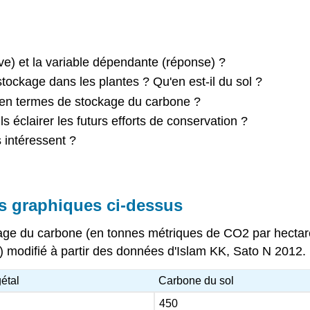
ve) et la variable dépendante (réponse) ?
ockage dans les plantes ? Qu'en est-il du sol ?
s en termes de stockage du carbone ?
 éclairer les futurs efforts de conservation ?
 intéressent ?
s graphiques ci-dessus
ge du carbone (en tonnes métriques de CO2 par hectare) 
) modifié à partir des données d'Islam KK, Sato N 2012.
étal
Carbone du sol
450