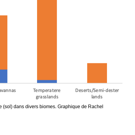
re (sol) dans divers biomes. Graphique de Rachel