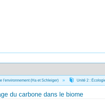
 l'environnement (Ha et Schleiger)
Unité 2 : Écolog
age du carbone dans le biome