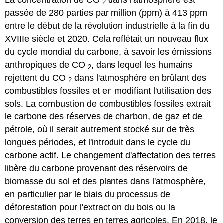
2
passée de 280 parties par million (ppm) à 413 ppm
entre le début de la révolution industrielle à la fin du
XVIIIe siècle et 2020. Cela reflétait un nouveau flux
du cycle mondial du carbone, à savoir les émissions
anthropiques de CO
, dans lequel les humains
2
rejettent du CO
dans l'atmosphère en brûlant des
2
combustibles fossiles et en modifiant l'utilisation des
sols. La combustion de combustibles fossiles extrait
le carbone des réserves de charbon, de gaz et de
pétrole, où il serait autrement stocké sur de très
longues périodes, et l'introduit dans le cycle du
carbone actif. Le changement d'affectation des terres
libère du carbone provenant des réservoirs de
biomasse du sol et des plantes dans l'atmosphère,
en particulier par le biais du processus de
déforestation pour l'extraction du bois ou la
conversion des terres en terres agricoles. En 2018, le