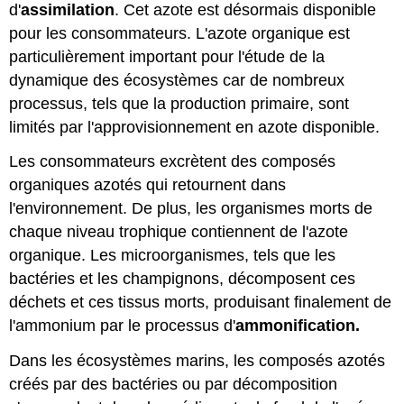
d'
assimilation
. Cet azote est désormais disponible
pour les consommateurs. L'azote organique est
particulièrement important pour l'étude de la
dynamique des écosystèmes car de nombreux
processus, tels que la production primaire, sont
limités par l'approvisionnement en azote disponible.
Les consommateurs excrètent des composés
organiques azotés qui retournent dans
l'environnement. De plus, les organismes morts de
chaque niveau trophique contiennent de l'azote
organique. Les microorganismes, tels que les
bactéries et les champignons, décomposent ces
déchets et ces tissus morts, produisant finalement de
l'ammonium par le processus d'
ammonification.
Dans les écosystèmes marins, les composés azotés
créés par des bactéries ou par décomposition