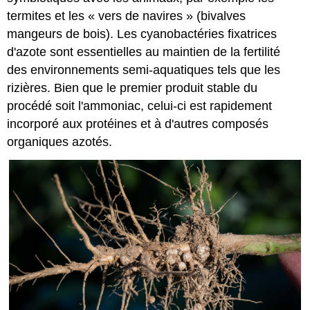
termites et les « vers de navires » (bivalves
mangeurs de bois). Les cyanobactéries fixatrices
d'azote sont essentielles au maintien de la fertilité
des environnements semi-aquatiques tels que les
rizières. Bien que le premier produit stable du
procédé soit l'ammoniac, celui-ci est rapidement
incorporé aux protéines et à d'autres composés
organiques azotés.