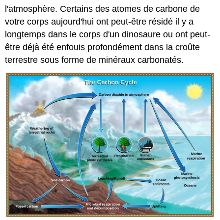
l'atmosphère. Certains des atomes de carbone de
votre corps aujourd'hui ont peut-être résidé il y a
longtemps dans le corps d'un dinosaure ou ont peut-
être déjà été enfouis profondément dans la croûte
terrestre sous forme de minéraux carbonatés.