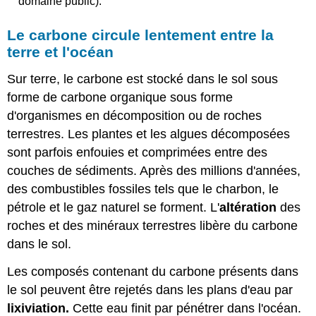
domaine public).
Le carbone circule lentement entre la
terre et l'océan
Sur terre, le carbone est stocké dans le sol sous
forme de carbone organique sous forme
d'organismes en décomposition ou de roches
terrestres. Les plantes et les algues décomposées
sont parfois enfouies et comprimées entre des
couches de sédiments. Après des millions d'années,
des combustibles fossiles tels que le charbon, le
pétrole et le gaz naturel se forment. L'
altération
des
roches et des minéraux terrestres libère du carbone
dans le sol.
Les composés contenant du carbone présents dans
le sol peuvent être rejetés dans les plans d'eau par
lixiviation.
Cette eau finit par pénétrer dans l'océan.