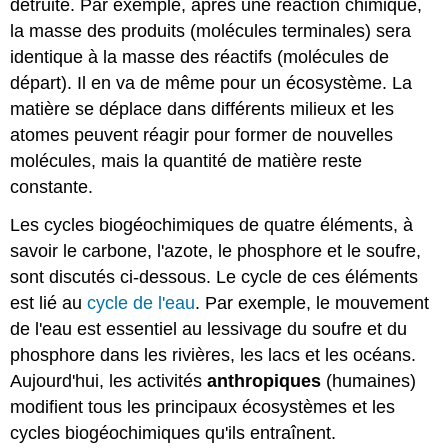
détruite. Par exemple, après une réaction chimique,
la masse des produits (molécules terminales) sera
identique à la masse des réactifs (molécules de
départ). Il en va de même pour un écosystème. La
matière se déplace dans différents milieux et les
atomes peuvent réagir pour former de nouvelles
molécules, mais la quantité de matière reste
constante.
Les cycles biogéochimiques de quatre éléments, à
savoir le carbone, l'azote, le phosphore et le soufre,
sont discutés ci-dessous. Le cycle de ces éléments
est lié au
cycle de l'eau
. Par exemple, le mouvement
de l'eau est essentiel au lessivage du soufre et du
phosphore dans les rivières, les lacs et les océans.
Aujourd'hui, les activités
anthropiques
(humaines)
modifient tous les principaux écosystèmes et les
cycles biogéochimiques qu'ils entraînent.