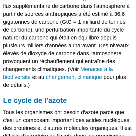
flux supplémentaire de carbone dans l'atmosphère à
partir de sources anthropiques a été estimé à 36,6
gigatonnes de carbone (GtC = 1 milliard de tonnes
de carbone), une perturbation importante du cycle
naturel du carbone qui était en équilibre depuis
plusieurs milliers d'années auparavant. Des niveaux
élevés de dioxyde de carbone dans l'atmosphère
provoquent un réchauffement qui entraîne des
changements climatiques. (Voir
Menaces à la
biodiversité
et au
changement climatique
pour plus
de détails.)
Le cycle de l'azote
Tous les organismes ont besoin d'azote parce que
c'est un composant important des acides nucléiques,
des protéines et d'autres molécules organiques. Il est