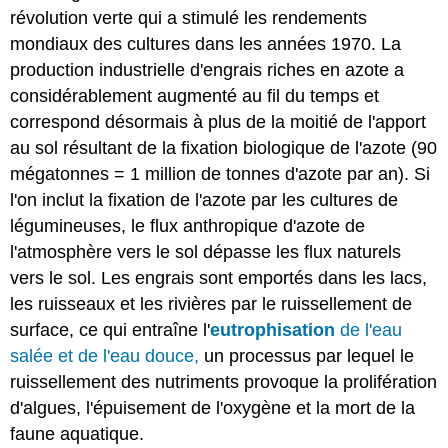
révolution verte qui a stimulé les rendements
mondiaux des cultures dans les années 1970. La
production industrielle d'engrais riches en azote a
considérablement augmenté au fil du temps et
correspond désormais à plus de la moitié de l'apport
au sol résultant de la fixation biologique de l'azote (90
mégatonnes = 1 million de tonnes d'azote par an). Si
l'on inclut la fixation de l'azote par les cultures de
légumineuses, le flux anthropique d'azote de
l'atmosphère vers le sol dépasse les flux naturels
vers le sol. Les engrais sont emportés dans les lacs,
les ruisseaux et les rivières par le ruissellement de
surface, ce qui entraîne l'
eutrophisation
de l'eau
salée et de l'eau douce,
un processus par lequel le
ruissellement des nutriments provoque la prolifération
d'algues, l'épuisement de l'oxygène et la mort de la
faune aquatique.