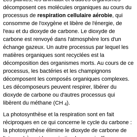
décomposent ces molécules organiques au cours du
processus de
respiration cellulaire aérobie
, qui
consomme de l'oxygène et libère de l'énergie, de
l'eau et du dioxyde de carbone. Le dioxyde de
carbone est renvoyé dans l'atmosphère lors d'un
échange gazeux. Un autre processus par lequel les
matières organiques sont recyclées est la
décomposition des organismes morts. Au cours de ce
processus, les bactéries et les champignons
décomposent les composés organiques complexes.
Les décomposeurs peuvent respirer, libérer du
dioxyde de carbone ou d'autres processus qui
libèrent du méthane (CH
).
4
La photosynthèse et la respiration sont en fait
réciproques en ce qui concerne le cycle du carbone :
la photosynthèse élimine le dioxyde de carbone de