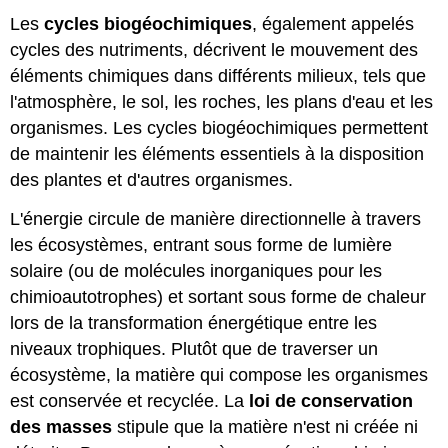
Les
cycles biogéochimiques
, également appelés
cycles des nutriments, décrivent le mouvement des
éléments chimiques dans différents milieux, tels que
l'atmosphère, le sol, les roches, les plans d'eau et les
organismes. Les cycles biogéochimiques permettent
de maintenir les éléments essentiels à la disposition
des plantes et d'autres organismes.
L'énergie circule de manière directionnelle à travers
les écosystèmes, entrant sous forme de lumière
solaire (ou de molécules inorganiques pour les
chimioautotrophes) et sortant sous forme de chaleur
lors de la transformation énergétique entre les
niveaux trophiques. Plutôt que de traverser un
écosystème, la matière qui compose les organismes
est conservée et recyclée. La
loi de conservation
des masses
stipule que la matière n'est ni créée ni