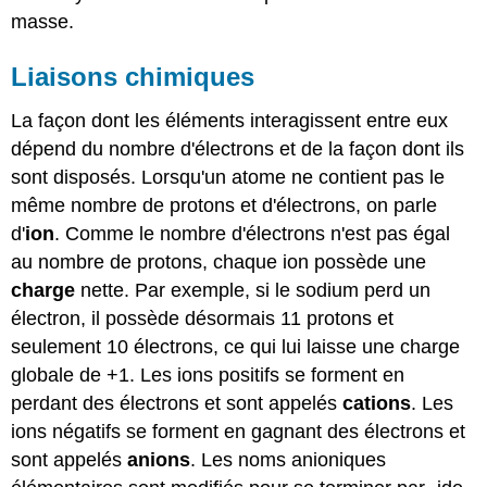
masse.
Liaisons chimiques
La façon dont les éléments interagissent entre eux
dépend du nombre d'électrons et de la façon dont ils
sont disposés. Lorsqu'un atome ne contient pas le
même nombre de protons et d'électrons, on parle
d'
ion
. Comme le nombre d'électrons n'est pas égal
au nombre de protons, chaque ion possède une
charge
nette. Par exemple, si le sodium perd un
électron, il possède désormais 11 protons et
seulement 10 électrons, ce qui lui laisse une charge
globale de +1. Les ions positifs se forment en
perdant des électrons et sont appelés
cations
. Les
ions négatifs se forment en gagnant des électrons et
sont appelés
anions
. Les noms anioniques