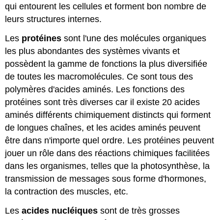
qui entourent les cellules et forment bon nombre de
leurs structures internes.
Les
protéines
sont l'une des molécules organiques
les plus abondantes des systèmes vivants et
possèdent la gamme de fonctions la plus diversifiée
de toutes les macromolécules. Ce sont tous des
polymères d'acides aminés. Les fonctions des
protéines sont très diverses car il existe 20 acides
aminés différents chimiquement distincts qui forment
de longues chaînes, et les acides aminés peuvent
être dans n'importe quel ordre. Les protéines peuvent
jouer un rôle dans des réactions chimiques facilitées
dans les organismes, telles que la photosynthèse, la
transmission de messages sous forme d'hormones,
la contraction des muscles, etc.
Les
acides nucléiques
sont de très grosses