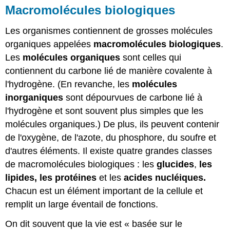
Macromolécules biologiques
Les organismes contiennent de grosses molécules
organiques appelées
macromolécules biologiques
.
Les
molécules organiques
sont celles qui
contiennent du carbone lié de manière covalente à
l'hydrogène. (En revanche, les
molécules
inorganiques
sont dépourvues de carbone lié à
l'hydrogène et sont souvent plus simples que les
molécules organiques.) De plus, ils peuvent contenir
de l'oxygène, de l'azote, du phosphore, du soufre et
d'autres éléments. Il existe quatre grandes classes
de macromolécules biologiques : les
glucides
,
les
lipides, les
protéines
et les
acides nucléiques.
Chacun est un élément important de la cellule et
remplit un large éventail de fonctions.
On dit souvent que la vie est « basée sur le