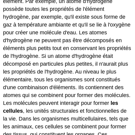
élément. Par exemple, un atome d'hydrogène
possède toutes les propriétés de l'élément
hydrogène, par exemple, qu'il existe sous forme de
gaz à température ambiante et qu'il se lie à l'oxygène
pour créer une molécule d'eau. Les atomes
d'hydrogène ne peuvent pas être décomposés en
éléments plus petits tout en conservant les propriétés
de l'hydrogène. Si un atome d'hydrogène était
décomposé en particules plus petites, il n'aurait plus
les propriétés de l'hydrogène. Au niveau le plus
élémentaire, tous les organismes sont constitués
d'une combinaison d'éléments. Ils contiennent des
atomes qui se combinent pour former des molécules.
Les molécules peuvent interagir pour former
les
cellules
, les unités structurales et fonctionnelles de
la vie. Dans les organismes multicellulaires, tels que
les animaux, ces cellules se combinent pour former
des tissus, qui constituent les organes. Ces