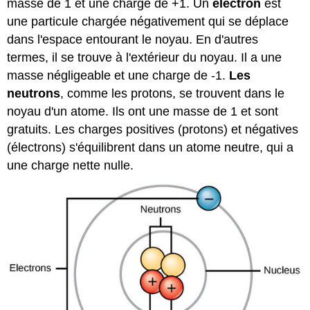
masse de 1 et une charge de +1. Un
électron
est
une particule chargée négativement qui se déplace
dans l'espace entourant le noyau. En d'autres
termes, il se trouve à l'extérieur du noyau. Il a une
masse négligeable et une charge de -1.
Les
neutrons
, comme les protons, se trouvent dans le
noyau d'un atome. Ils ont une masse de 1 et sont
gratuits. Les charges positives (protons) et négatives
(électrons) s'équilibrent dans un atome neutre, qui a
une charge nette nulle.