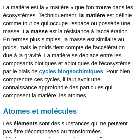
La matière est la « matière » que l'on trouve dans les
écosystèmes. Techniquement,
la matière
est définie
comme tout ce qui occupe l'espace ou possède une
masse.
La masse
est la résistance à l'accélération.
En termes plus simples, la masse est similaire au
poids, mais le poids tient compte de l'accélération
due à la gravité. La matière se déplace entre les
composants biotiques et abiotiques de l'écosystème
par le biais de
cycles biogéochimiques
. Pour bien
comprendre ces cycles, il faut avoir une
connaissance approfondie des particules qui
composent la matière, les atomes.
Atomes et molécules
Les
éléments
sont des substances qui ne peuvent
pas être décomposées ou transformées