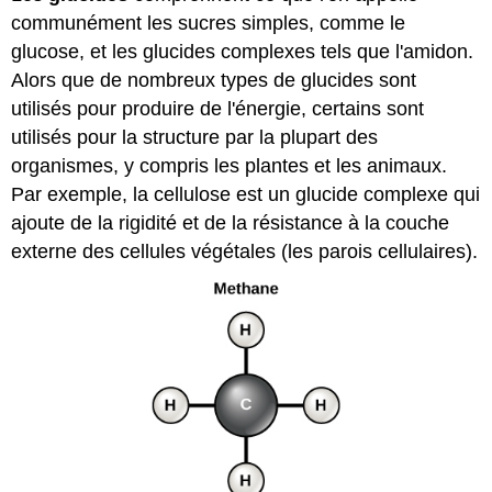
communément les sucres simples, comme le
glucose, et les glucides complexes tels que l'amidon.
Alors que de nombreux types de glucides sont
utilisés pour produire de l'énergie, certains sont
utilisés pour la structure par la plupart des
organismes, y compris les plantes et les animaux.
Par exemple, la cellulose est un glucide complexe qui
ajoute de la rigidité et de la résistance à la couche
externe des cellules végétales (les parois cellulaires).