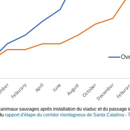
animaux sauvages après installation du viaduc et du passage i
 du
rapport d'étape du corridor montagneux de Santa Catalina - To