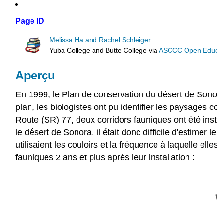
Page ID
Melissa Ha and Rachel Schleiger
Yuba College and Butte College
via
ASCCC Open Educat
Aperçu
En 1999, le Plan de conservation du désert de Sonora
plan, les biologistes ont pu identifier les paysages 
Route (SR) 77, deux corridors fauniques ont été inst
le désert de Sonora, il était donc difficile d'estimer
utilisaient les couloirs et la fréquence à laquelle elles
fauniques 2 ans et plus après leur installation :