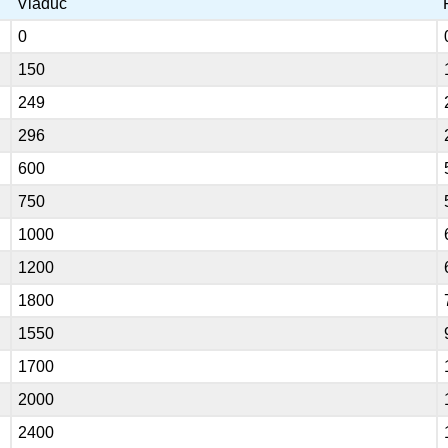
Viaduc
0
150
249
296
600
750
1000
1200
1800
1550
1700
2000
2400