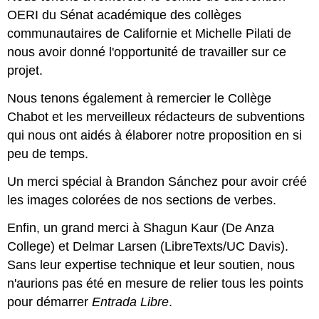
OERI du Sénat académique des collèges
communautaires de Californie et Michelle Pilati de
nous avoir donné l'opportunité de travailler sur ce
projet.
Nous tenons également à remercier le Collège
Chabot et les merveilleux rédacteurs de subventions
qui nous ont aidés à élaborer notre proposition en si
peu de temps.
Un merci spécial à Brandon Sánchez pour avoir créé
les images colorées de nos sections de verbes.
Enfin, un grand merci à Shagun Kaur (De Anza
College) et Delmar Larsen (LibreTexts/UC Davis).
Sans leur expertise technique et leur soutien, nous
n'aurions pas été en mesure de relier tous les points
pour démarrer
Entrada Libre
.