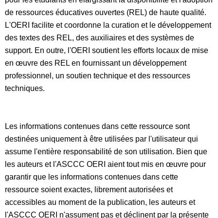
de ressources éducatives ouvertes (REL) de haute qualité.
L'OERI facilite et coordonne la curation et le développement
des textes des REL, des auxiliaires et des systèmes de
support. En outre, l'OERI soutient les efforts locaux de mise
en œuvre des REL en fournissant un développement
professionnel, un soutien technique et des ressources
techniques.
Les informations contenues dans cette ressource sont
destinées uniquement à être utilisées par l'utilisateur qui
assume l'entière responsabilité de son utilisation. Bien que
les auteurs et l'ASCCC OERI aient tout mis en œuvre pour
garantir que les informations contenues dans cette
ressource soient exactes, librement autorisées et
accessibles au moment de la publication, les auteurs et
l'ASCCC OERI n'assument pas et déclinent par la présente