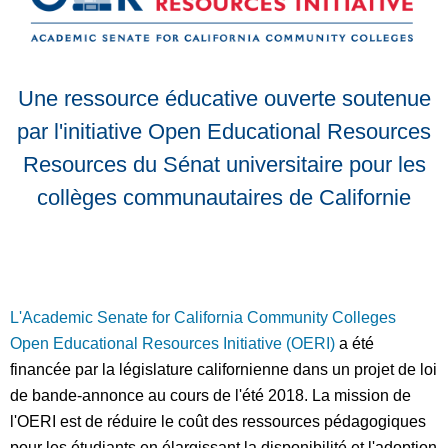
Une ressource éducative ouverte soutenue
par l'initiative Open Educational Resources
Resources du Sénat universitaire pour les
collèges communautaires de Californie
L'Academic Senate for California Community Colleges
Open Educational Resources Initiative (OERI)
a été
financée par la législature californienne dans un projet de loi
de bande-annonce au cours de l'été 2018. La mission de
l'OERI est de réduire le coût des ressources pédagogiques
pour les étudiants en élargissant la disponibilité et l'adoption