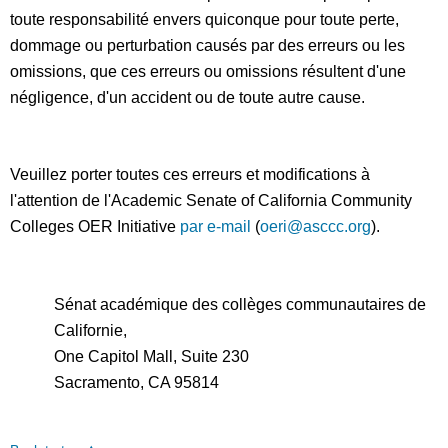
toute responsabilité envers quiconque pour toute perte,
dommage ou perturbation causés par des erreurs ou les
omissions, que ces erreurs ou omissions résultent d'une
négligence, d'un accident ou de toute autre cause.
Veuillez porter toutes ces erreurs et modifications à
l'attention de l'Academic Senate of California Community
Colleges OER Initiative
par e-mail
(
oeri@asccc.org
).
Sénat académique des collèges communautaires de
Californie,
One Capitol Mall, Suite 230
Sacramento, CA 95814