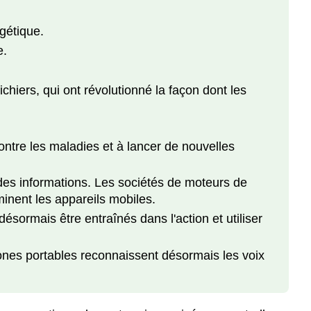
gétique.
e.
chiers, qui ont révolutionné la façon dont les
ontre les maladies et à lancer de nouvelles
des informations. Les sociétés de moteurs de
nent les appareils mobiles.
sormais être entraînés dans l'action et utiliser
ones portables reconnaissent désormais les voix