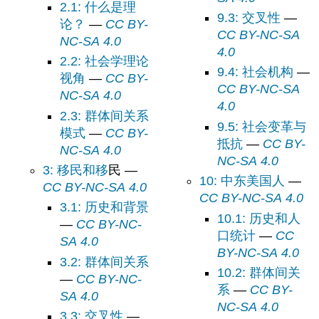
2.1: 什么是理
9.3: 交叉性
—
论？
—
CC BY-
CC BY-NC-SA
NC-SA 4.0
4.0
2.2: 社会学理论
9.4: 社会机构
—
视角
—
CC BY-
CC BY-NC-SA
NC-SA 4.0
4.0
2.3: 群体间关系
9.5: 社会变革与
模式
—
CC BY-
抵抗
—
CC BY-
NC-SA 4.0
NC-SA 4.0
3: 移民和移
民 —
10: 中东美国人
—
CC BY-NC-SA 4.0
CC BY-NC-SA 4.0
3.1: 历史和背景
10.1: 历史和人
—
CC BY-NC-
口统计
—
CC
SA 4.0
BY-NC-SA 4.0
3.2: 群体间关系
10.2: 群体间关
—
CC BY-NC-
系
—
CC BY-
SA 4.0
NC-SA 4.0
3.3: 交叉性
—