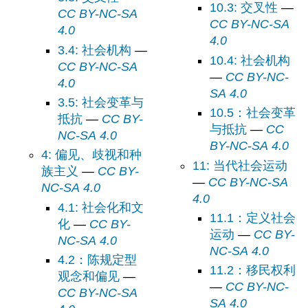
10.3: 交叉性
—
CC BY-NC-SA
CC BY-NC-SA
4.0
4.0
3.4: 社会机构
—
10.4: 社会机构
CC BY-NC-SA
—
CC BY-NC-
4.0
SA 4.0
3.5: 社会变革与
10.5：社会变革
抵抗
—
CC BY-
与抵抗
—
CC
NC-SA 4.0
BY-NC-SA 4.0
4: 偏见、歧视和种
11: 当代社会运动
族主义
—
CC BY-
—
CC BY-NC-SA
NC-SA 4.0
4.0
4.1: 社会化和文
11.1：定义社会
化
—
CC BY-
运动
—
CC BY-
NC-SA 4.0
NC-SA 4.0
4.2：陈规定型
11.2：移民权利
观念和偏见
—
—
CC BY-NC-
CC BY-NC-SA
SA 4.0