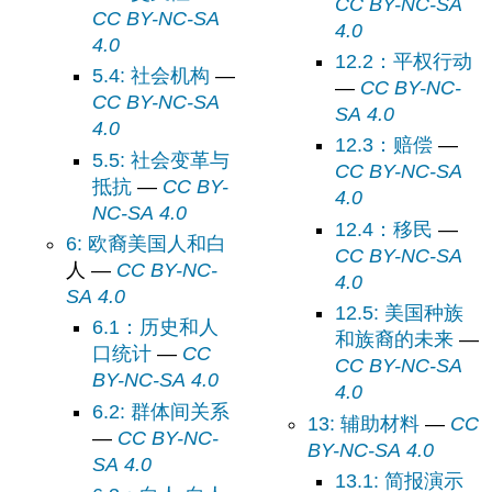
CC BY-NC-SA
CC BY-NC-SA
4.0
4.0
12.2：平权行动
5.4: 社会机构
—
—
CC BY-NC-
CC BY-NC-SA
SA 4.0
4.0
12.3：赔偿
—
5.5: 社会变革与
CC BY-NC-SA
抵抗
—
CC BY-
4.0
NC-SA 4.0
12.4：移民
—
6: 欧裔美国人和白
CC BY-NC-SA
人 —
CC BY-NC-
4.0
SA 4.0
12.5: 美国种族
6.1：历史和人
和族裔的未来
—
口统计
—
CC
CC BY-NC-SA
BY-NC-SA 4.0
4.0
6.2: 群体间关系
13: 辅助材料
—
CC
—
CC BY-NC-
BY-NC-SA 4.0
SA 4.0
13.1: 简报演示