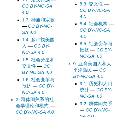
8.3: 交叉性
—
CC BY-NC-SA
CC BY-NC-SA
4.0
4.0
1.3: 种族和宗教
8.4: 社会机构
—
—
CC BY-NC-
CC BY-NC-SA
SA 4.0
4.0
1.4: 多种族美国
8.5: 社会变革与
人
—
CC BY-
抵抗
—
CC BY-
NC-SA 4.0
NC-SA 4.0
1.5: 社会分层和
9: 亚裔美国人和太
交叉性
—
CC
平洋岛民
—
CC
BY-NC-SA 4.0
BY-NC-SA 4.0
1.6: 社会变革与
9.1: 历史和人口
抵抗
—
CC BY-
统计
—
CC BY-
NC-SA 4.0
NC-SA 4.0
2: 群体间关系的社
9.2: 群体间关系
会学理论和模式
—
—
CC BY-NC-
CC BY-NC-SA 4.0
SA 4.0