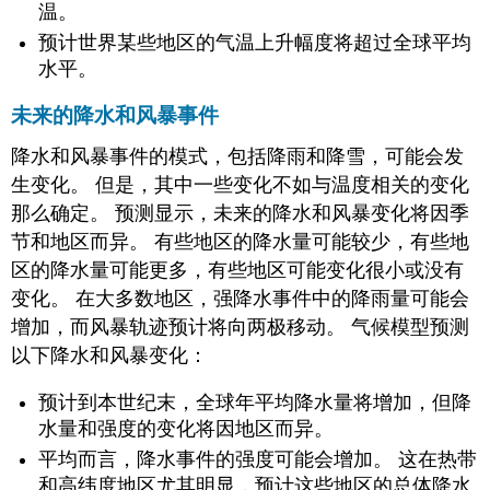
温。
预计世界某些地区的气温上升幅度将超过全球平均
水平。
未来的降水和风暴事件
降水和风暴事件的模式，包括降雨和降雪，可能会发
生变化。 但是，其中一些变化不如与温度相关的变化
那么确定。 预测显示，未来的降水和风暴变化将因季
节和地区而异。 有些地区的降水量可能较少，有些地
区的降水量可能更多，有些地区可能变化很小或没有
变化。 在大多数地区，强降水事件中的降雨量可能会
增加，而风暴轨迹预计将向两极移动。 气候模型预测
以下降水和风暴变化：
预计到本世纪末，全球年平均降水量将增加，但降
水量和强度的变化将因地区而异。
平均而言，降水事件的强度可能会增加。 这在热带
和高纬度地区尤其明显，预计这些地区的总体降水