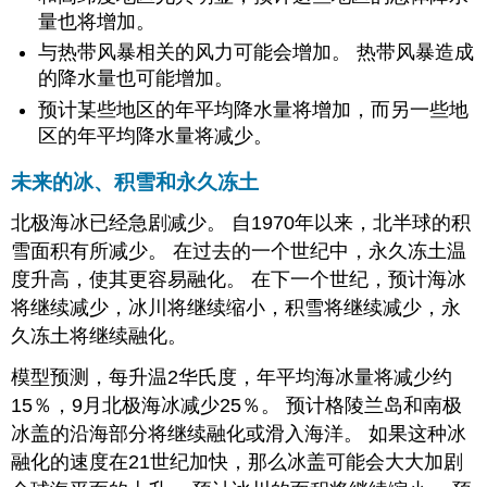
量也将增加。
与热带风暴相关的风力可能会增加。 热带风暴造成
的降水量也可能增加。
预计某些地区的年平均降水量将增加，而另一些地
区的年平均降水量将减少。
未来的冰、积雪和永久冻土
北极海冰已经急剧减少。
自1970年以来，北半球的积
雪面积有所减少。
在过去的一个世纪中，永久冻土温
度升高，使其更容易融化。
在下一个世纪，预计海冰
将继续减少，冰川将继续缩小，积雪将继续减少，永
久冻土将继续融化。
模型预测，每升温2华氏度，年平均海冰量将减少约
15％，9月北极海冰减少25％。
预计格陵兰岛和南极
冰盖的沿海部分将继续融化或滑入海洋。 如果这种冰
融化的速度在21世纪加快，那么冰盖可能会大大加剧