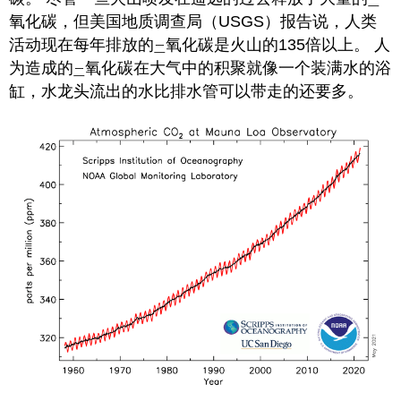
二
氧化碳，但美国地质调查局（USGS）报告说，人类
活动现在每年排放的
氧化碳是火山的135倍以上。 人
二
为造成的
氧化碳在大气中的积聚就像一个装满水的浴
二
缸，水龙头流出的水比排水管可以带走的还要多。