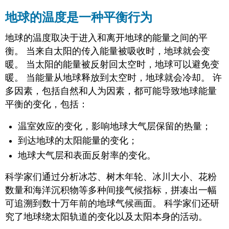
地球的温度是一种平衡行为
地球的温度取决于进入和离开地球的能量之间的平
衡。 当来自太阳的传入能量被吸收时，地球就会变
暖。 当太阳的能量被反射回太空时，地球可以避免变
暖。 当能量从地球释放到太空时，地球就会冷却。 许
多因素，包括自然和人为因素，都可能导致地球能量
平衡的变化，包括：
温室效应的变化，影响地球大气层保留的热量；
到达地球的太阳能量的变化；
地球大气层和表面反射率的变化。
科学家们通过分析冰芯、树木年轮、冰川大小、花粉
数量和海洋沉积物等多种间接气候指标，拼凑出一幅
可追溯到数十万年前的地球气候画面。 科学家们还研
究了地球绕太阳轨道的变化以及太阳本身的活动。