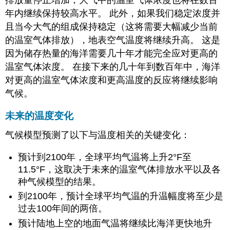
排放量停止增加，大气中的温室气体浓度也将在数百
年内继续保持较高水平。 此外，如果我们稳定浓度并
且当今大气的组成保持稳定（这将需要大幅减少当前
的温室气体排放），地表空气温度将继续升高。 这是
因为储存热量的海洋需要几十年才能完全应对更高的
温室气体浓度。 在接下来的几十年到数百年中，海洋
对更高的温室气体浓度和更高温度的反应将继续影响
气候。
未来的温度变化
气候模型预测了以下与温度相关的关键变化：
预计到2100年，全球平均气温将上升2°F至
11.5°F，这取决于未来的温室气体排放水平以及各
种气候模型的结果。
到2100年，预计全球平均气温的升温幅度将至少是
过去100年间的两倍。
预计陆地上空的地面气温将继续比海洋更快地升