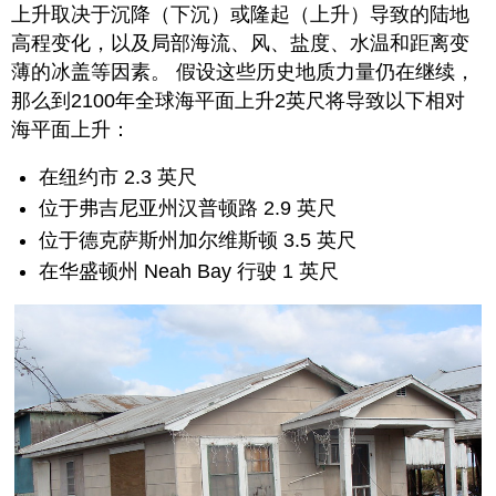
上升取决于沉降（下沉）或隆起（上升）导致的陆地
高程变化，以及局部海流、风、盐度、水温和距离变
薄的冰盖等因素。 假设这些历史地质力量仍在继续，
那么到2100年全球海平面上升2英尺将导致以下相对
海平面上升：
在纽约市 2.3 英尺
位于弗吉尼亚州汉普顿路 2.9 英尺
位于德克萨斯州加尔维斯顿 3.5 英尺
在华盛顿州 Neah Bay 行驶 1 英尺