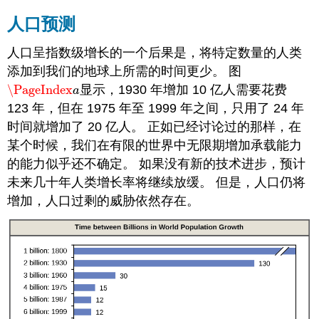
人口预测
人口呈指数级增长的一个后果是，将特定数量的人类
添加到我们的地球上所需的时间更少。 图
\PageIndex
显示，1930 年增加 10 亿人需要花费
\PageIndex
a
a
123 年，但在 1975 年至 1999 年之间，只用了 24 年
时间就增加了 20 亿人。 正如已经讨论过的那样，在
某个时候，我们在有限的世界中无限期增加承载能力
的能力似乎还不确定。 如果没有新的技术进步，预计
未来几十年人类增长率将继续放缓。 但是，人口仍将
增加，人口过剩的威胁依然存在。