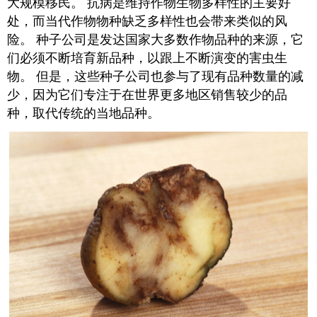
大规模移民。 抗病是维持作物生物多样性的主要好
处，而当代作物物种缺乏多样性也会带来类似的风
险。 种子公司是发达国家大多数作物品种的来源，它
们必须不断培育新品种，以跟上不断演变的害虫生
物。 但是，这些种子公司也参与了现有品种数量的减
少，因为它们专注于在世界更多地区销售较少的品
种，取代传统的当地品种。