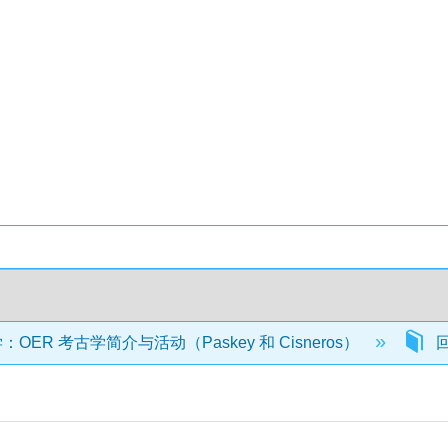
OER 考古学简介与活动（Paskey 和 Cisneros）