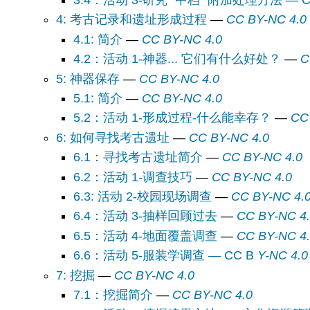
3.4：活动
4: 考古记录和遗址形成过程
—
CC BY-NC 4.0
4.1: 简介
—
CC BY-NC 4.0
4.2：活动 1-神器... 它们有什么好处？
—
C
5: 神器保存
—
CC BY-NC 4.0
5.1: 简介
—
CC BY-NC 4.0
5.2：活动 1-形成过程-什么能幸存？
—
CC
6: 如何寻找考古遗址
—
CC BY-NC 4.0
6.1：寻找考古遗址简介
—
CC BY-NC 4.0
6.2：活动 1-调查技巧
—
CC BY-NC 4.0
6.3: 活动 2-校园现场调查
—
CC BY-NC 4.
6.4：活动 3-抽样回顾过去
—
CC BY-NC 4
6.5：活动 4-地面覆盖调查
—
CC BY-NC 4
6.6：活动 5-服装学调查 — CC B
Y-NC 4.0
7: 挖掘
—
CC BY-NC 4.0
7.1：挖掘简介
—
CC BY-NC 4.0