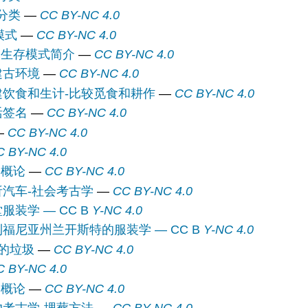
个分类
—
CC BY-NC 4.0
模式
—
CC BY-NC 4.0
和生存模式简介
—
CC BY-NC 4.0
重建古环境
—
CC BY-NC 4.0
-重建饮食和生计-比较觅食和耕作
—
CC BY-NC 4.0
生活签名
—
CC BY-NC 4.0
—
CC BY-NC 4.0
C BY-NC 4.0
学概论
—
CC BY-NC 4.0
分析汽车-社会考古学
—
CC BY-NC 4.0
11.3：活动 2-课堂服装学 — CC B
Y-NC 4.0
11.4：活动 3-加利福尼亚州兰开斯特的服装学 — CC B
Y-NC 4.0
别人的垃圾
—
CC BY-NC 4.0
C BY-NC 4.0
学概论
—
CC BY-NC 4.0