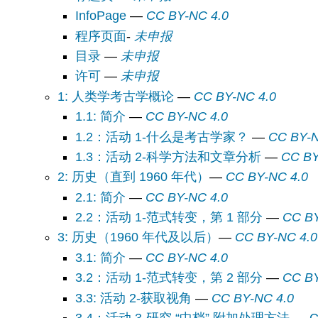
InfoPage
—
CC BY-NC 4.0
程序页面
-
未申报
目录
—
未申报
许可
—
未申报
1: 人类学考古学概论
—
CC BY-NC 4.0
1.1: 简介
—
CC BY-NC 4.0
1.2：活动 1-什么是考古学家？
—
CC BY-N
1.3：活动 2-科学方法和文章分析
—
CC BY
2: 历史（直到 1960 年代）
—
CC BY-NC 4.0
2.1: 简介
—
CC BY-NC 4.0
2.2：活动 1-范式转变，第 1 部分
—
CC BY
3: 历史（1960 年代及以后）
—
CC BY-NC 4.0
3.1: 简介
—
CC BY-NC 4.0
3.2：活动 1-范式转变，第 2 部分
—
CC BY
3.3: 活动 2-获取视角
—
CC BY-NC 4.0