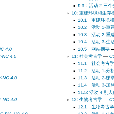
9.3：活动 2-三
10: 重建环境和生存
10.1：重建环境
10.2：活动 1-
10.3：活动 2
10.4：活动 3-
C 4.0
10.5：网站摘要
-NC 4.0
11: 社会考古学
—
C
11.1：社会考古
11.2：活动 1-
-NC 4.0
11.5: 活动 4-
-NC 4.0
12: 生物考古学
—
C
12.1：生物考古