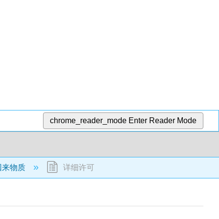
chrome_reader_mode
Enter Reader Mode
回来物质
详细许可